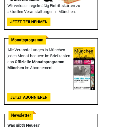
Wir verlosen regelmäßig Eintrittskarten zu
aktuellen Veranstaltungen in München.
JETZT TEILNEHMEN
Alle Veranstaltungen in München
jeden Monat bequem im Briefkasten -
das
Offizielle Monats­programm
München
im Abonnement.
JETZT ABONNIEREN
Was gibt's Neues?