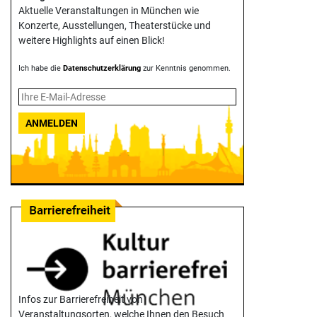
Aktuelle Veranstaltungen in München wie
Konzerte, Ausstellungen, Theater­stücke und
weitere Highlights auf einen Blick!
Ich habe die
Datenschutzerklärung
zur Kenntnis genommen.
ANMELDEN
Infos zur Barrierefreiheit von
Veranstaltungsorten, welche Ihnen den Besuch