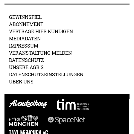
GEWINNSPIEL
ABONNEMENT
VERTRÄGE HIER KÜNDIGEN
MEDIADATEN
IMPRESSUM
VERANSTALTUNG MELDEN
DATENSCHUTZ
UNSERE AGB'S
DATENSCHUTZEINSTELLUNGEN
ÜBER UNS