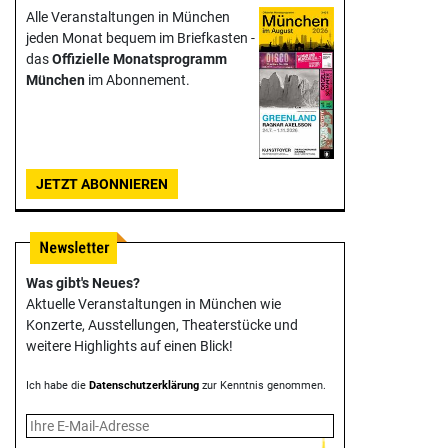
Alle Veranstaltungen in München
jeden Monat bequem im Briefkasten -
das
Offizielle Monats­programm
München
im Abonnement.
JETZT ABONNIEREN
Was gibt's Neues?
Aktuelle Veranstaltungen in München wie
Konzerte, Ausstellungen, Theater­stücke und
weitere Highlights auf einen Blick!
Ich habe die
Datenschutzerklärung
zur Kenntnis genommen.