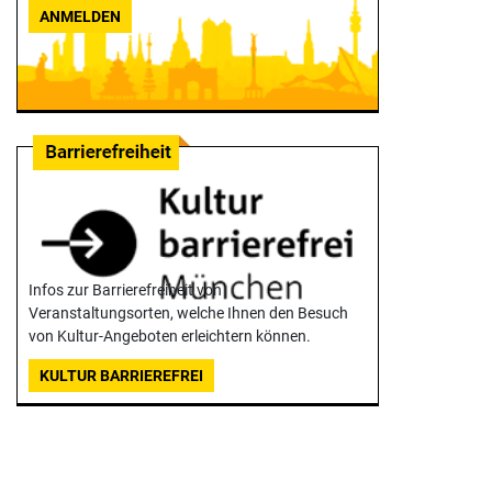
ANMELDEN
Infos zur Barrierefreiheit von
Veranstaltungsorten, welche Ihnen den Besuch
von Kultur-Angeboten erleichtern können.
KULTUR BARRIEREFREI