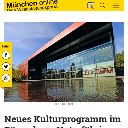
© S. Kellerer
Neues Kulturprogramm im