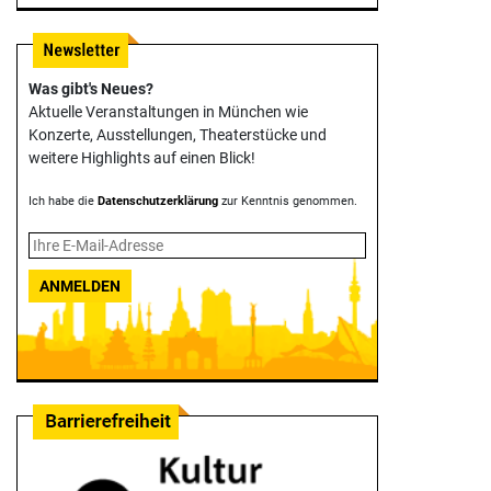
Was gibt's Neues?
Aktuelle Veranstaltungen in München wie
Konzerte, Ausstellungen, Theater­stücke und
weitere Highlights auf einen Blick!
Ich habe die
Datenschutzerklärung
zur Kenntnis genommen.
ANMELDEN