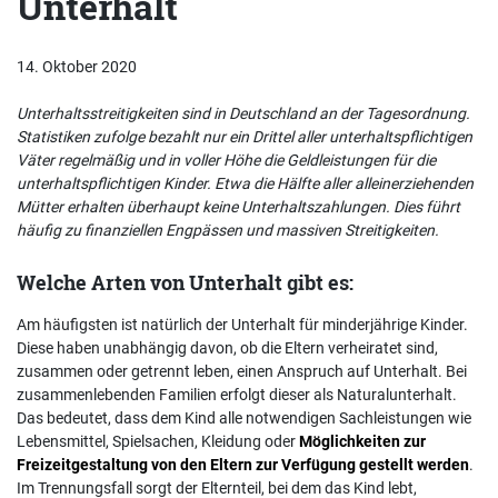
Unterhalt
14. Oktober 2020
Unterhaltsstreitigkeiten sind in Deutschland an der Tagesordnung.
Statistiken zufolge bezahlt nur ein Drittel aller unterhaltspflichtigen
Väter regelmäßig und in voller Höhe die Geldleistungen für die
unterhaltspflichtigen Kinder. Etwa die Hälfte aller alleinerziehenden
Mütter erhalten überhaupt keine Unterhaltszahlungen. Dies führt
häufig zu finanziellen Engpässen und massiven Streitigkeiten.
Welche Arten von Unterhalt gibt es:
Am häufigsten ist natürlich der Unterhalt für minderjährige Kinder.
Diese haben unabhängig davon, ob die Eltern verheiratet sind,
zusammen oder getrennt leben, einen Anspruch auf Unterhalt. Bei
zusammenlebenden Familien erfolgt dieser als Naturalunterhalt.
Das bedeutet, dass dem Kind alle notwendigen Sachleistungen wie
Lebensmittel, Spielsachen, Kleidung oder
Möglichkeiten zur
Freizeitgestaltung von den Eltern zur Verfügung gestellt werden
.
Im Trennungsfall sorgt der Elternteil, bei dem das Kind lebt,