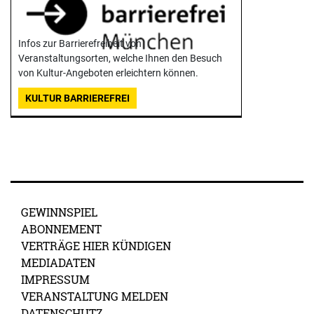
Infos zur Barrierefreiheit von
Veranstaltungsorten, welche Ihnen den Besuch
von Kultur-Angeboten erleichtern können.
KULTUR BARRIEREFREI
GEWINNSPIEL
ABONNEMENT
VERTRÄGE HIER KÜNDIGEN
MEDIADATEN
IMPRESSUM
VERANSTALTUNG MELDEN
DATENSCHUTZ