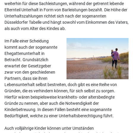
weiterhin für diese Sachleistungen, während der getrennt lebende
Elternteil Unterhalt in Form von Barleistungen bezahlt. Die Höhe der
Unterhaltszahlungen richtet sich nach der sogenannten
Düsseldorfer Tabelle und hängt sowohl vom Einkommen des Vaters,
als auch vom Alter des Kindes ab.
Im Falle einer Scheidung
kommt auch der sogenannte
Ehegattenunterhalt in
Betracht. Grundsätzlich
erwartet der Gesetzgeber
zwar von den geschiedenen
Partnern, dass sie ihren
Lebensunterhalt selbst bestreiten, doch gibt es eine Reihe von
Gründen, die es verhindern können, für sich selbst zu sorgen.
Hierfür wären beispielsweise krankheits- oder altersbedingte
Gründe zu nennen, aber auch die Notwendigkeit der
Kinderbetreuung. In diesen Fällen besteht eine sogenannte
Bedürftigkeit, welche zu einer Unterhaltsberechtigung führt.
Auch volljährige Kinder können unter Umständen