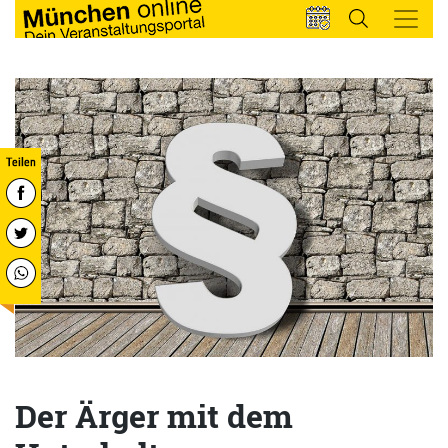
Der Ärger mit dem