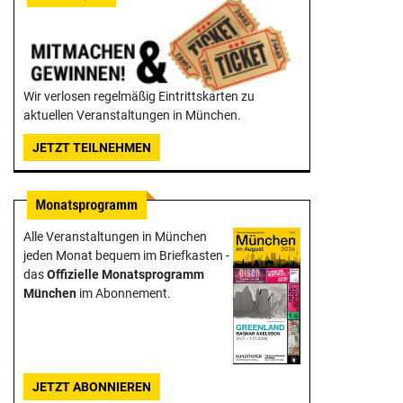
Wir verlosen regelmäßig Eintrittskarten zu
aktuellen Veranstaltungen in München.
JETZT TEILNEHMEN
Alle Veranstaltungen in München
jeden Monat bequem im Briefkasten -
das
Offizielle Monats­programm
München
im Abonnement.
JETZT ABONNIEREN