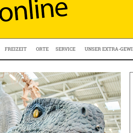
FREIZEIT
ORTE
SERVICE
UNSER EXTRA-GEWI