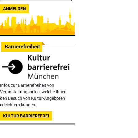
ANMELDEN
Infos zur Barrierefreiheit von
Veranstaltungsorten, welche Ihnen
den Besuch von Kultur-Angeboten
erleichtern können.
KULTUR BARRIEREFREI