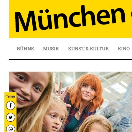
BÜHNE
MUSIK
KUNST & KULTUR
KINO