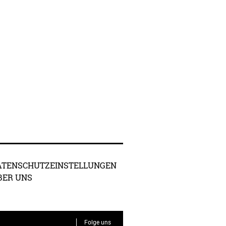
ATENSCHUTZEINSTELLUNGEN
BER UNS
Folge uns