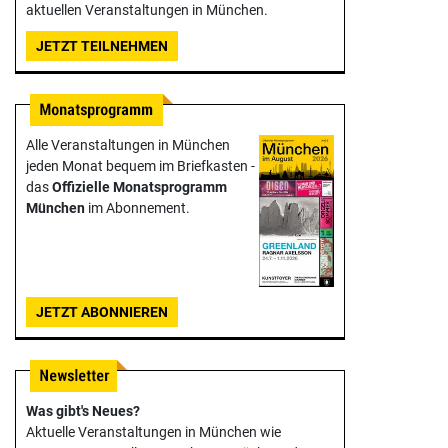
aktuellen Veranstaltungen in München.
JETZT TEILNEHMEN
Alle Veranstaltungen in München
jeden Monat bequem im Briefkasten -
das
Offizielle Monats­programm
München
im Abonnement.
JETZT ABONNIEREN
Was gibt's Neues?
Aktuelle Veranstaltungen in München wie