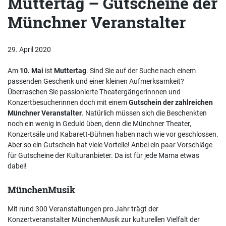
Muttertag – Gutscheine der
Münchner Veranstalter
29. April 2020
Am
10. Mai
ist
Muttertag
. Sind Sie auf der Suche nach einem
passenden Geschenk und einer kleinen Aufmerksamkeit?
Überraschen Sie passionierte Theatergängerinnnen und
Konzertbesucherinnen doch mit einem
Gutschein der zahlreichen
Münchner Veranstalter
. Natürlich müssen sich die Beschenkten
noch ein wenig in Geduld üben, denn die Münchner Theater,
Konzertsäle und Kabarett-Bühnen haben nach wie vor geschlossen.
Aber so ein Gutschein hat viele Vorteile! Anbei ein paar Vorschläge
für Gutscheine der Kulturanbieter. Da ist für jede Mama etwas
dabei!
MünchenMusik
Mit rund 300 Veranstaltungen pro Jahr trägt der
Konzertveranstalter MünchenMusik zur kulturellen Vielfalt der