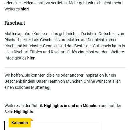
oder eine Leidenschaft zu vertiefen. Mehr geht wirklich nicht mehr!
Weiteres
hier
!
Rischart
Muttertag ohne Kuchen – das geht nicht … Da ist ein Gutschein von
Rischart perfekt als Geschenk zum Muttertag! Der bleibt immer
frisch und ist feinster Genuss. Und das Beste: der Gutschein kann in
allen Rischart Filialen und Rischart Cafés eingelöst werden. Weitere
Infos gibt es
hier
.
Wir hoffen, Sie konnten die eine oder anderer Inspiration für ein
Geschenk finden! Unser Team von München Online wünscht allen
einen schönen Muttertag!
Weiteres in der Rubrik
Highlights in und um München
und auf der
Seite
Highlights
.