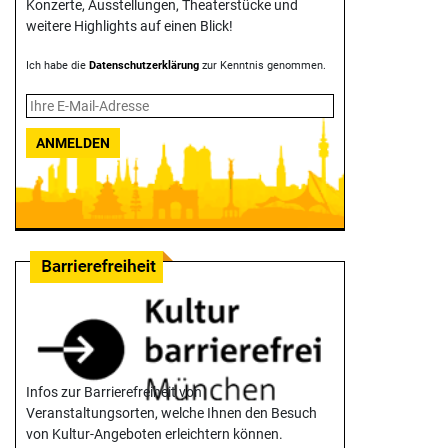
Konzerte, Ausstellungen, Theater­stücke und
weitere Highlights auf einen Blick!
Ich habe die
Datenschutzerklärung
zur Kenntnis genommen.
ANMELDEN
Infos zur Barrierefreiheit von
Veranstaltungsorten, welche Ihnen den Besuch
von Kultur-Angeboten erleichtern können.