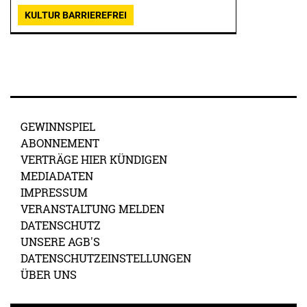
KULTUR BARRIEREFREI
GEWINNSPIEL
ABONNEMENT
VERTRÄGE HIER KÜNDIGEN
MEDIADATEN
IMPRESSUM
VERANSTALTUNG MELDEN
DATENSCHUTZ
UNSERE AGB'S
DATENSCHUTZEINSTELLUNGEN
ÜBER UNS