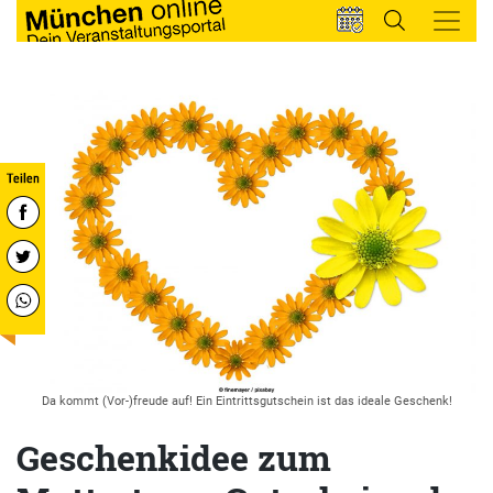
Da kommt (Vor-)freude auf! Ein Eintrittsgutschein ist das ideale Geschenk!
Geschenkidee zum