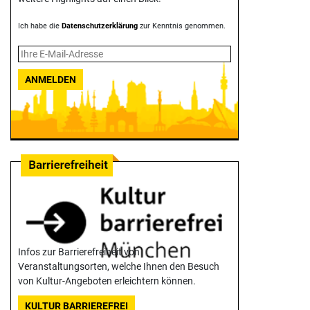
Ich habe die
Datenschutzerklärung
zur Kenntnis genommen.
ANMELDEN
Infos zur Barrierefreiheit von
Veranstaltungsorten, welche Ihnen den Besuch
von Kultur-Angeboten erleichtern können.
KULTUR BARRIEREFREI