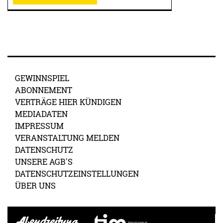
GEWINNSPIEL
ABONNEMENT
VERTRÄGE HIER KÜNDIGEN
MEDIADATEN
IMPRESSUM
VERANSTALTUNG MELDEN
DATENSCHUTZ
UNSERE AGB'S
DATENSCHUTZEINSTELLUNGEN
ÜBER UNS