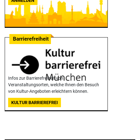
ANMELDEN
Infos zur Barrierefreiheit von
Veranstaltungsorten, welche Ihnen den Besuch
von Kultur-Angeboten erleichtern können.
KULTUR BARRIEREFREI