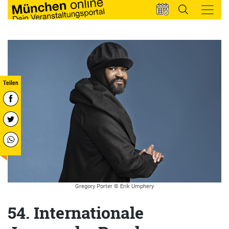
Gregory Porter © Erik Umphery
54. Internationale