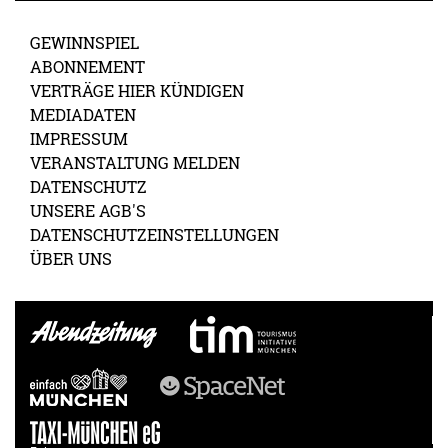
GEWINNSPIEL
ABONNEMENT
VERTRÄGE HIER KÜNDIGEN
MEDIADATEN
IMPRESSUM
VERANSTALTUNG MELDEN
DATENSCHUTZ
UNSERE AGB'S
DATENSCHUTZEINSTELLUNGEN
ÜBER UNS