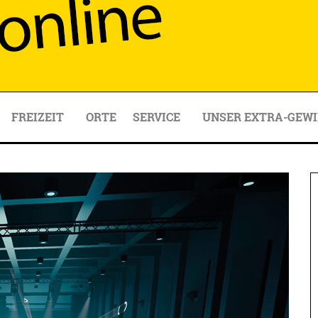
FREIZEIT
ORTE
SERVICE
UNSER EXTRA-GEWI