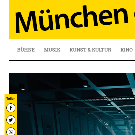
BÜHNE
MUSIK
KUNST & KULTUR
KINO