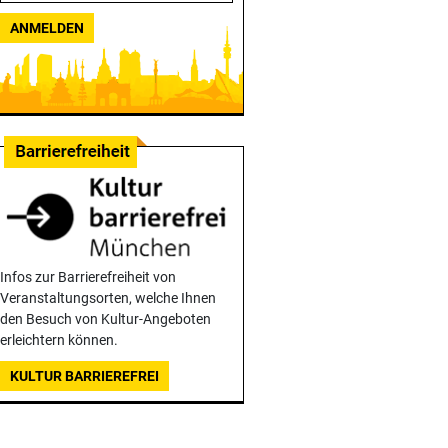
ANMELDEN
Infos zur Barrierefreiheit von
Veranstaltungsorten, welche Ihnen
den Besuch von Kultur-Angeboten
erleichtern können.
KULTUR BARRIEREFREI