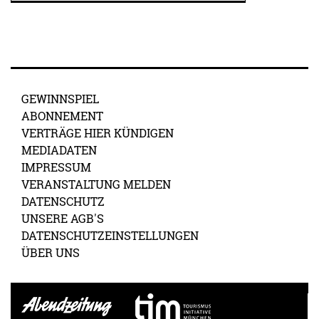
GEWINNSPIEL
ABONNEMENT
VERTRÄGE HIER KÜNDIGEN
MEDIADATEN
IMPRESSUM
VERANSTALTUNG MELDEN
DATENSCHUTZ
UNSERE AGB'S
DATENSCHUTZEINSTELLUNGEN
ÜBER UNS