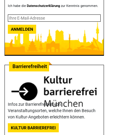
Ich habe die
Datenschutzerklärung
zur Kenntnis genommen.
ANMELDEN
Infos zur Barrierefreiheit von
Veranstaltungsorten, welche Ihnen den Besuch
von Kultur-Angeboten erleichtern können.
KULTUR BARRIEREFREI