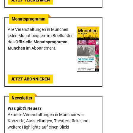
Alle Veranstaltungen in München
jeden Monat bequem im Briefkasten -
das
Offizielle Monats­programm
München
im Abonnement.
JETZT ABONNIEREN
Was gibt's Neues?
Aktuelle Veranstaltungen in München wie
Konzerte, Ausstellungen, Theater­stücke und
weitere Highlights auf einen Blick!