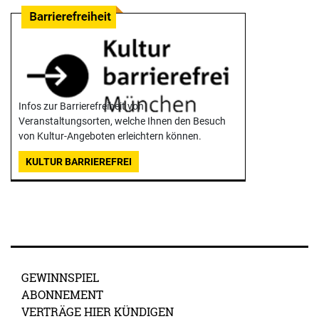
Infos zur Barrierefreiheit von
Veranstaltungsorten, welche Ihnen den Besuch
von Kultur-Angeboten erleichtern können.
KULTUR BARRIEREFREI
GEWINNSPIEL
ABONNEMENT
VERTRÄGE HIER KÜNDIGEN