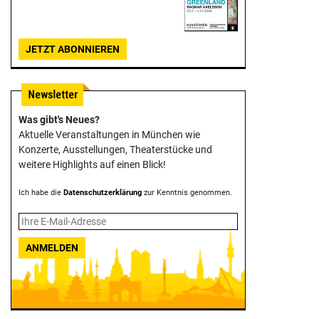
JETZT ABONNIEREN
Was gibt's Neues?
Aktuelle Veranstaltungen in München wie
Konzerte, Ausstellungen, Theater­stücke und
weitere Highlights auf einen Blick!
Ich habe die
Datenschutzerklärung
zur Kenntnis genommen.
ANMELDEN