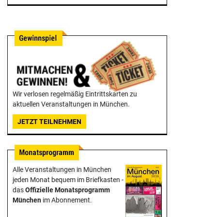
Wir verlosen regelmäßig Eintrittskarten zu
aktuellen Veranstaltungen in München.
JETZT TEILNEHMEN
Alle Veranstaltungen in München
jeden Monat bequem im Briefkasten -
das
Offizielle Monats­programm
München
im Abonnement.