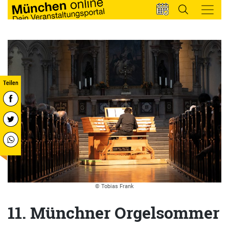
© Tobias Frank
11. Münchner Orgelsommer