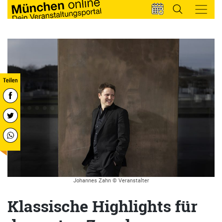
Johannes Zahn © Veranstalter
Klassische Highlights für