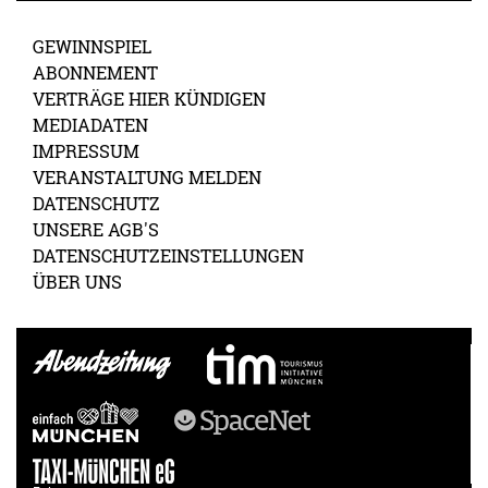
GEWINNSPIEL
ABONNEMENT
VERTRÄGE HIER KÜNDIGEN
MEDIADATEN
IMPRESSUM
VERANSTALTUNG MELDEN
DATENSCHUTZ
UNSERE AGB'S
DATENSCHUTZEINSTELLUNGEN
ÜBER UNS