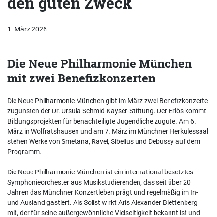
den guten Zweck
1. März 2026
Die Neue Philharmonie München
mit zwei Benefizkonzerten
Die Neue Philharmonie München gibt im März zwei Benefizkonzerte
zugunsten der Dr. Ursula Schmid-Kayser-Stiftung. Der Erlös kommt
Bildungsprojekten für benachteiligte Jugendliche zugute. Am 6.
März in Wolfratshausen und am 7. März im Münchner Herkulessaal
stehen Werke von Smetana, Ravel, Sibelius und Debussy auf dem
Programm.
Die Neue Philharmonie München ist ein international besetztes
Symphonieorchester aus Musikstudierenden, das seit über 20
Jahren das Münchner Konzertleben prägt und regelmäßig im In-
und Ausland gastiert. Als Solist wirkt Aris Alexander Blettenberg
mit, der für seine außergewöhnliche Vielseitigkeit bekannt ist und