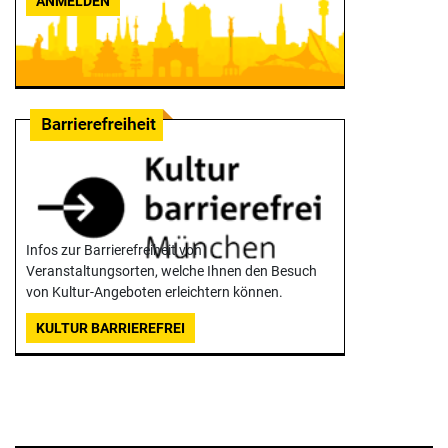
ANMELDEN
Infos zur Barrierefreiheit von
Veranstaltungsorten, welche Ihnen den Besuch
von Kultur-Angeboten erleichtern können.
KULTUR BARRIEREFREI