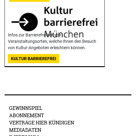
Infos zur Barrierefreiheit von
Veranstaltungsorten, welche Ihnen den Besuch
von Kultur-Angeboten erleichtern können.
KULTUR BARRIEREFREI
GEWINNSPIEL
ABONNEMENT
VERTRÄGE HIER KÜNDIGEN
MEDIADATEN