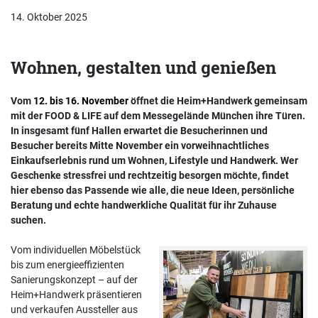
14. Oktober 2025
Wohnen, gestalten und genießen
Vom
12. bis 16. November
öffnet die Heim+Handwerk gemeinsam
mit der FOOD & LIFE auf dem Messegelände München ihre Türen.
In insgesamt fünf Hallen erwartet die Besucherinnen und
Besucher bereits Mitte November ein vorweihnachtliches
Einkaufserlebnis rund um Wohnen, Lifestyle und Handwerk. Wer
Geschenke stressfrei und rechtzeitig besorgen möchte, findet
hier ebenso das Passende wie alle, die neue Ideen, persönliche
Beratung und echte handwerkliche Qualität für ihr Zuhause
suchen.
Vom individuellen Möbelstück
bis zum energieeffizienten
Sanierungskonzept – auf der
Heim+Handwerk präsentieren
und verkaufen Aussteller aus