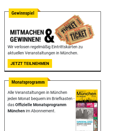
Wir verlosen regelmäßig Eintrittskarten zu
aktuellen Veranstaltungen in München.
JETZT TEILNEHMEN
Alle Veranstaltungen in München
jeden Monat bequem im Briefkasten -
das
Offizielle Monats­programm
München
im Abonnement.