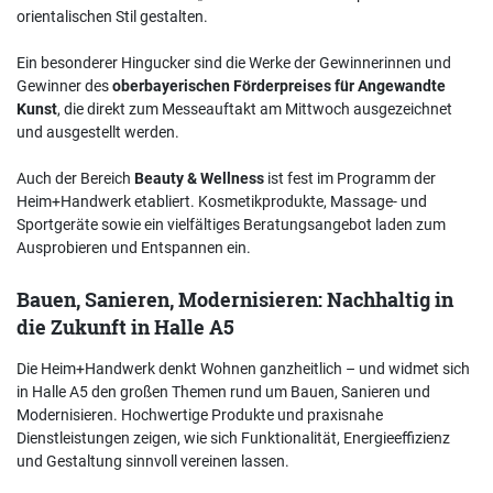
orientalischen Stil gestalten.
Ein besonderer Hingucker sind die Werke der Gewinnerinnen und
Gewinner des
oberbayerischen Förderpreises für Angewandte
Kunst
, die direkt zum Messeauftakt am Mittwoch ausgezeichnet
und ausgestellt werden.
Auch der Bereich
Beauty & Wellness
ist fest im Programm der
Heim+Handwerk etabliert. Kosmetikprodukte, Massage- und
Sportgeräte sowie ein vielfältiges Beratungsangebot laden zum
Ausprobieren und Entspannen ein.
Bauen, Sanieren, Modernisieren: Nachhaltig in
die Zukunft in Halle A5
Die Heim+Handwerk denkt Wohnen ganzheitlich – und widmet sich
in Halle A5 den großen Themen rund um Bauen, Sanieren und
Modernisieren. Hochwertige Produkte und praxisnahe
Dienstleistungen zeigen, wie sich Funktionalität, Energieeffizienz
und Gestaltung sinnvoll vereinen lassen.