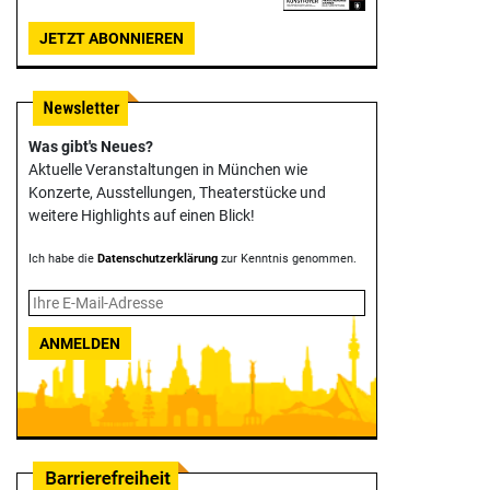
JETZT ABONNIEREN
Was gibt's Neues?
Aktuelle Veranstaltungen in München wie
Konzerte, Ausstellungen, Theater­stücke und
weitere Highlights auf einen Blick!
Ich habe die
Datenschutzerklärung
zur Kenntnis genommen.
ANMELDEN