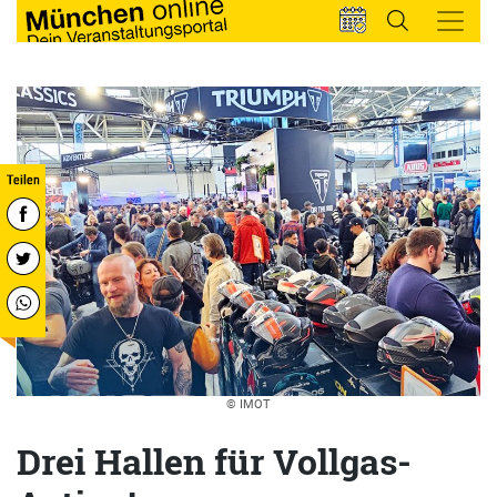
© IMOT
Drei Hallen für Vollgas-