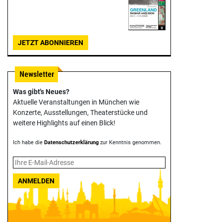
JETZT ABONNIEREN
Was gibt's Neues?
Aktuelle Veranstaltungen in München wie
Konzerte, Ausstellungen, Theater­stücke und
weitere Highlights auf einen Blick!
Ich habe die
Datenschutzerklärung
zur Kenntnis genommen.
ANMELDEN