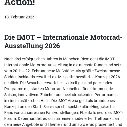
Action!
13. Februar 2026
Die IMOT – Internationale Motorrad-
Ausstellung 2026
Nach drei erfolgreichen Jahren in München-Riem geht die IMOT –
Internationale Motorrad-Ausstellung in die nächste Runde und setzt
vom 20. bis 22. Februar neue Maßstäbe. Als größte Zweiradmesse
Süddeutschlands erweitert die Messe ihr bewährtes Konzept 2026
deutlich. Die Besucher erwartet ein vielseitiges und packendes
Programm mit starken Motorrad-Neuheiten für die kommende
Saison, innovativem Zubehör und beeindruckenden Performances
in einer zusätzlichen Halle. Die IMOT-Arena geht als brandneues
Konzept an den Start. Sie verspricht spektakuläre Hingucker für
Fans von actionreichen Fahrvorstellungen. Ebenfalls neu: das IMOT-
Forum. Dabei handelt es sich um einen moderierten Treffpunkt, an
dem neue Angebote und Themen rund ums Zweirad präsentiert und