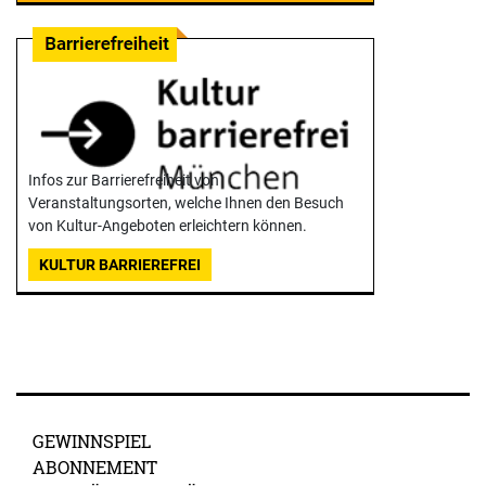
Infos zur Barrierefreiheit von
Veranstaltungsorten, welche Ihnen den Besuch
von Kultur-Angeboten erleichtern können.
KULTUR BARRIEREFREI
GEWINNSPIEL
ABONNEMENT