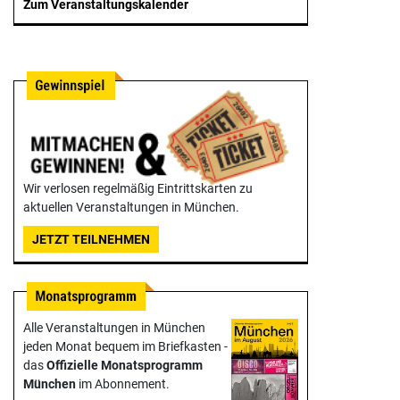
Zum Veranstaltungskalender
Wir verlosen regelmäßig Eintrittskarten zu
aktuellen Veranstaltungen in München.
JETZT TEILNEHMEN
Alle Veranstaltungen in München
jeden Monat bequem im Briefkasten -
das
Offizielle Monats­programm
München
im Abonnement.