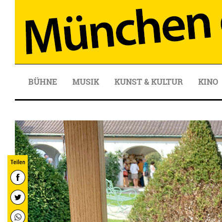
BÜHNE
MUSIK
KUNST & KULTUR
KINO