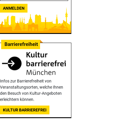
ANMELDEN
Infos zur Barrierefreiheit von
Veranstaltungsorten, welche Ihnen
den Besuch von Kultur-Angeboten
erleichtern können.
KULTUR BARRIEREFREI