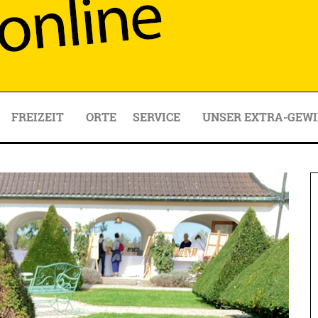
FREIZEIT
ORTE
SERVICE
UNSER EXTRA-GEWI