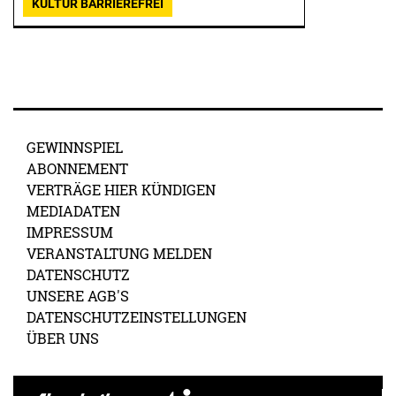
KULTUR BARRIEREFREI
GEWINNSPIEL
ABONNEMENT
VERTRÄGE HIER KÜNDIGEN
MEDIADATEN
IMPRESSUM
VERANSTALTUNG MELDEN
DATENSCHUTZ
UNSERE AGB'S
DATENSCHUTZEINSTELLUNGEN
ÜBER UNS