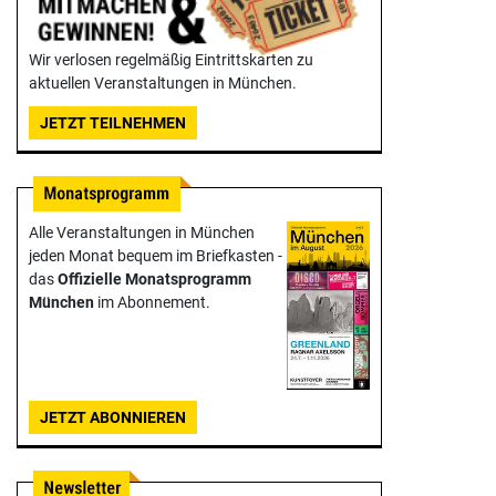
Wir verlosen regelmäßig Eintrittskarten zu
aktuellen Veranstaltungen in München.
JETZT TEILNEHMEN
Alle Veranstaltungen in München
jeden Monat bequem im Briefkasten -
das
Offizielle Monats­programm
München
im Abonnement.
JETZT ABONNIEREN