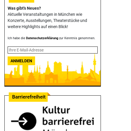
Was gibt's Neues?
Aktuelle Veranstaltungen in München wie
Konzerte, Ausstellungen, Theater­stücke und
weitere Highlights auf einen Blick!
Ich habe die
Datenschutzerklärung
zur Kenntnis genommen.
ANMELDEN