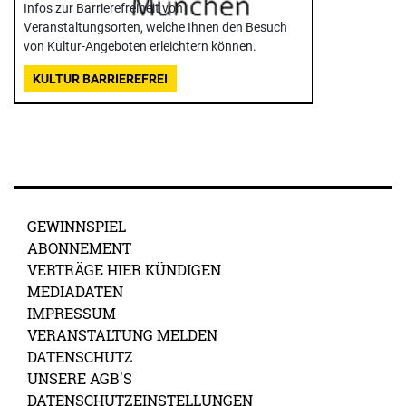
Infos zur Barrierefreiheit von
Veranstaltungsorten, welche Ihnen den Besuch
von Kultur-Angeboten erleichtern können.
KULTUR BARRIEREFREI
GEWINNSPIEL
ABONNEMENT
VERTRÄGE HIER KÜNDIGEN
MEDIADATEN
IMPRESSUM
VERANSTALTUNG MELDEN
DATENSCHUTZ
UNSERE AGB'S
DATENSCHUTZEINSTELLUNGEN