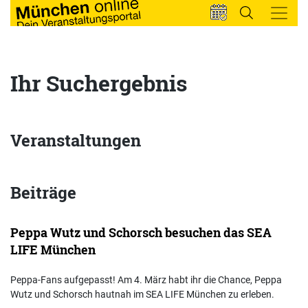
Ihr Suchergebnis
Veranstaltungen
Beiträge
Peppa Wutz und Schorsch besuchen das SEA
LIFE München
Peppa-Fans aufgepasst! Am 4. März habt ihr die Chance, Peppa
Wutz und Schorsch hautnah im SEA LIFE München zu erleben.