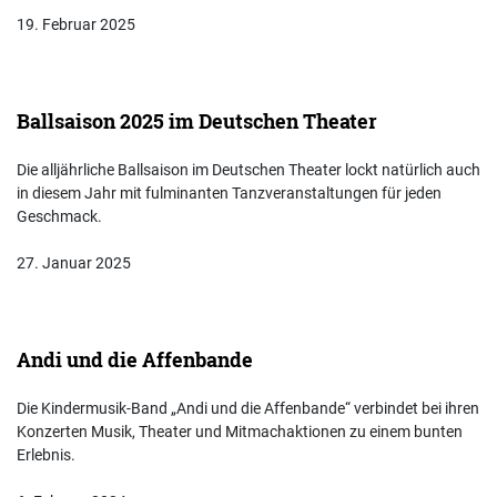
19. Februar 2025
Ballsaison 2025 im Deutschen Theater
Die alljährliche Ballsaison im Deutschen Theater lockt natürlich auch
in diesem Jahr mit fulminanten Tanzveranstaltungen für jeden
Geschmack.
27. Januar 2025
Andi und die Affenbande
Die Kindermusik-Band „Andi und die Affenbande“ verbindet bei ihren
Konzerten Musik, Theater und Mitmachaktionen zu einem bunten
Erlebnis.