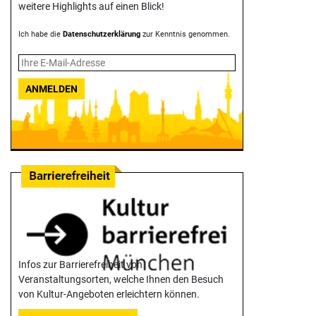
weitere Highlights auf einen Blick!
Ich habe die
Datenschutzerklärung
zur Kenntnis genommen.
ANMELDEN
Infos zur Barrierefreiheit von
Veranstaltungsorten, welche Ihnen den Besuch
von Kultur-Angeboten erleichtern können.