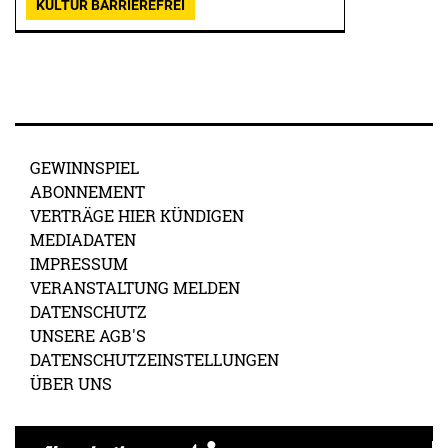
KULTUR BARRIEREFREI
GEWINNSPIEL
ABONNEMENT
VERTRÄGE HIER KÜNDIGEN
MEDIADATEN
IMPRESSUM
VERANSTALTUNG MELDEN
DATENSCHUTZ
UNSERE AGB'S
DATENSCHUTZEINSTELLUNGEN
ÜBER UNS