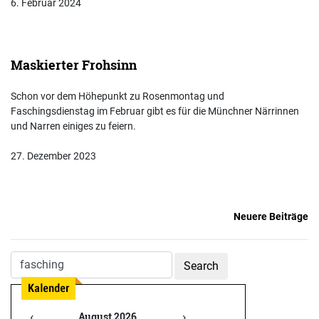
6. Februar 2024
Maskierter Frohsinn
Schon vor dem Höhepunkt zu Rosenmontag und
Faschingsdienstag im Februar gibt es für die Münchner Närrinnen
und Narren einiges zu feiern.
27. Dezember 2023
Neuere Beiträge
Beitragsnavigation
‹
›
August 2026