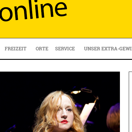
FREIZEIT
ORTE
SERVICE
UNSER EXTRA-GEWI