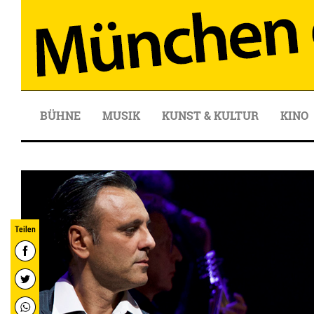
BÜHNE
MUSIK
KUNST & KULTUR
KINO