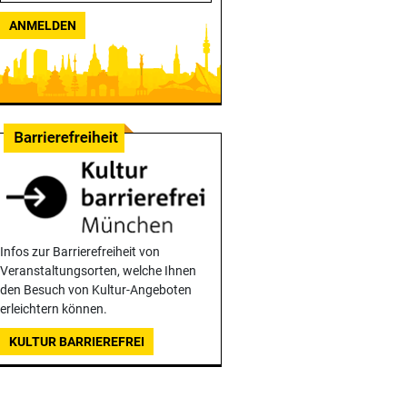
ANMELDEN
Infos zur Barrierefreiheit von
Veranstaltungsorten, welche Ihnen
den Besuch von Kultur-Angeboten
erleichtern können.
KULTUR BARRIEREFREI