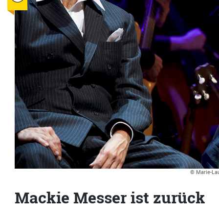
© Marie-Lau
Mackie Messer ist zurück