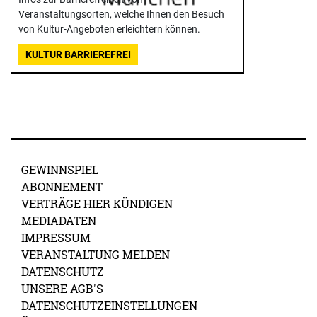
Veranstaltungsorten, welche Ihnen den Besuch
von Kultur-Angeboten erleichtern können.
KULTUR BARRIEREFREI
GEWINNSPIEL
ABONNEMENT
VERTRÄGE HIER KÜNDIGEN
MEDIADATEN
IMPRESSUM
VERANSTALTUNG MELDEN
DATENSCHUTZ
UNSERE AGB'S
DATENSCHUTZEINSTELLUNGEN