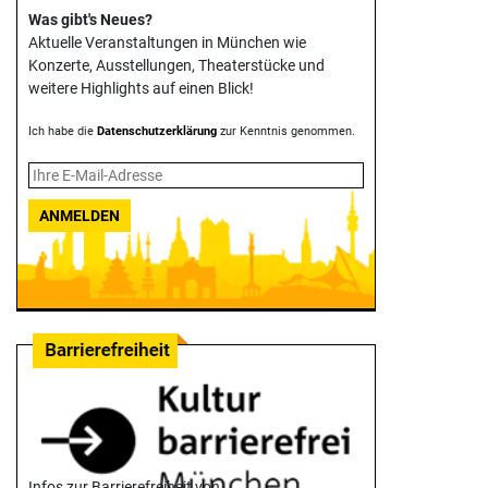
Was gibt's Neues?
Aktuelle Veranstaltungen in München wie
Konzerte, Ausstellungen, Theater­stücke und
weitere Highlights auf einen Blick!
Ich habe die
Datenschutzerklärung
zur Kenntnis genommen.
ANMELDEN
Infos zur Barrierefreiheit von