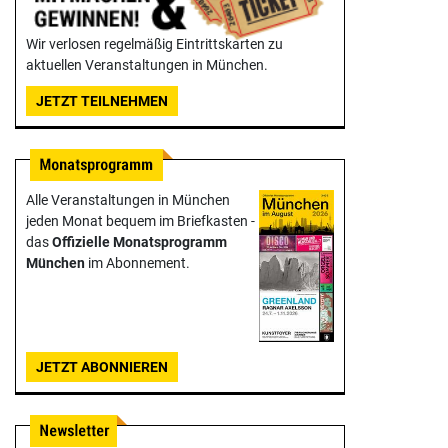
Wir verlosen regelmäßig Eintrittskarten zu
aktuellen Veranstaltungen in München.
JETZT TEILNEHMEN
Alle Veranstaltungen in München
jeden Monat bequem im Briefkasten -
das
Offizielle Monats­programm
München
im Abonnement.
JETZT ABONNIEREN