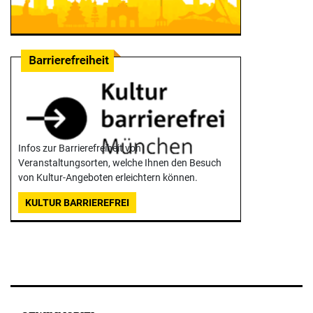
Infos zur Barrierefreiheit von
Veranstaltungsorten, welche Ihnen den Besuch
von Kultur-Angeboten erleichtern können.
KULTUR BARRIEREFREI