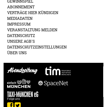
GEWINNSPIEL
ABONNEMENT
VERTRÄGE HIER KÜNDIGEN
MEDIADATEN
IMPRESSUM
VERANSTALTUNG MELDEN
DATENSCHUTZ
UNSERE AGB'S
DATENSCHUTZEINSTELLUNGEN
ÜBER UNS
Folge uns