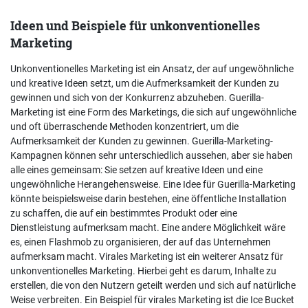
Ideen und Beispiele für unkonventionelles
Marketing
Unkonventionelles Marketing ist ein Ansatz, der auf ungewöhnliche
und kreative Ideen setzt, um die Aufmerksamkeit der Kunden zu
gewinnen und sich von der Konkurrenz abzuheben. Guerilla-
Marketing ist eine Form des Marketings, die sich auf ungewöhnliche
und oft überraschende Methoden konzentriert, um die
Aufmerksamkeit der Kunden zu gewinnen. Guerilla-Marketing-
Kampagnen können sehr unterschiedlich aussehen, aber sie haben
alle eines gemeinsam: Sie setzen auf kreative Ideen und eine
ungewöhnliche Herangehensweise. Eine Idee für Guerilla-Marketing
könnte beispielsweise darin bestehen, eine öffentliche Installation
zu schaffen, die auf ein bestimmtes Produkt oder eine
Dienstleistung aufmerksam macht. Eine andere Möglichkeit wäre
es, einen Flashmob zu organisieren, der auf das Unternehmen
aufmerksam macht. Virales Marketing ist ein weiterer Ansatz für
unkonventionelles Marketing. Hierbei geht es darum, Inhalte zu
erstellen, die von den Nutzern geteilt werden und sich auf natürliche
Weise verbreiten. Ein Beispiel für virales Marketing ist die Ice Bucket