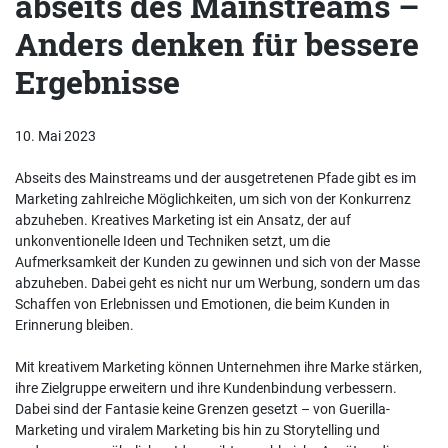
abseits des Mainstreams –
Anders denken für bessere
Ergebnisse
10. Mai 2023
Abseits des Mainstreams und der ausgetretenen Pfade gibt es im
Marketing zahlreiche Möglichkeiten, um sich von der Konkurrenz
abzuheben. Kreatives Marketing ist ein Ansatz, der auf
unkonventionelle Ideen und Techniken setzt, um die
Aufmerksamkeit der Kunden zu gewinnen und sich von der Masse
abzuheben. Dabei geht es nicht nur um Werbung, sondern um das
Schaffen von Erlebnissen und Emotionen, die beim Kunden in
Erinnerung bleiben.
Mit kreativem Marketing können Unternehmen ihre Marke stärken,
ihre Zielgruppe erweitern und ihre Kundenbindung verbessern.
Dabei sind der Fantasie keine Grenzen gesetzt – von Guerilla-
Marketing und viralem Marketing bis hin zu Storytelling und