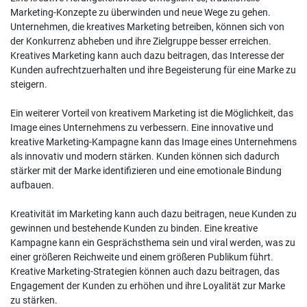
Marketing-Konzepte zu überwinden und neue Wege zu gehen.
Unternehmen, die kreatives Marketing betreiben, können sich von
der Konkurrenz abheben und ihre Zielgruppe besser erreichen.
Kreatives Marketing kann auch dazu beitragen, das Interesse der
Kunden aufrechtzuerhalten und ihre Begeisterung für eine Marke zu
steigern.
Ein weiterer Vorteil von kreativem Marketing ist die Möglichkeit, das
Image eines Unternehmens zu verbessern. Eine innovative und
kreative Marketing-Kampagne kann das Image eines Unternehmens
als innovativ und modern stärken. Kunden können sich dadurch
stärker mit der Marke identifizieren und eine emotionale Bindung
aufbauen.
Kreativität im Marketing kann auch dazu beitragen, neue Kunden zu
gewinnen und bestehende Kunden zu binden. Eine kreative
Kampagne kann ein Gesprächsthema sein und viral werden, was zu
einer größeren Reichweite und einem größeren Publikum führt.
Kreative Marketing-Strategien können auch dazu beitragen, das
Engagement der Kunden zu erhöhen und ihre Loyalität zur Marke
zu stärken.