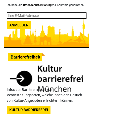
Ich habe die
Datenschutzerklärung
zur Kenntnis genommen.
ANMELDEN
Infos zur Barrierefreiheit von
Veranstaltungsorten, welche Ihnen den Besuch
von Kultur-Angeboten erleichtern können.
KULTUR BARRIEREFREI