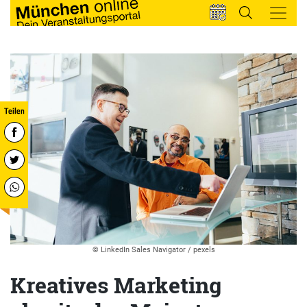
© LinkedIn Sales Navigator / pexels
Kreatives Marketing