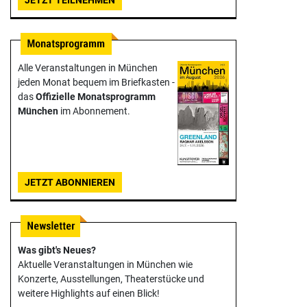
Alle Veranstaltungen in München
jeden Monat bequem im Briefkasten -
das
Offizielle Monats­programm
München
im Abonnement.
JETZT ABONNIEREN
Was gibt's Neues?
Aktuelle Veranstaltungen in München wie
Konzerte, Ausstellungen, Theater­stücke und
weitere Highlights auf einen Blick!