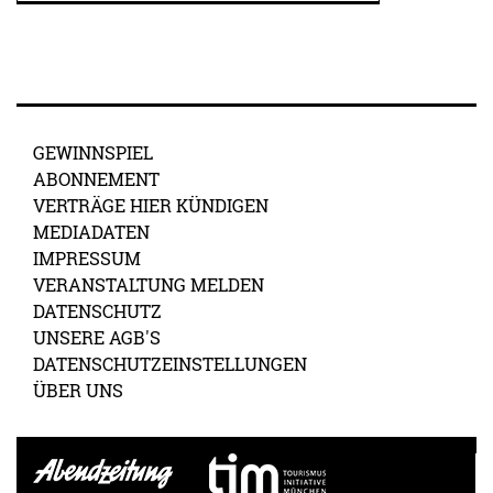
GEWINNSPIEL
ABONNEMENT
VERTRÄGE HIER KÜNDIGEN
MEDIADATEN
IMPRESSUM
VERANSTALTUNG MELDEN
DATENSCHUTZ
UNSERE AGB'S
DATENSCHUTZEINSTELLUNGEN
ÜBER UNS