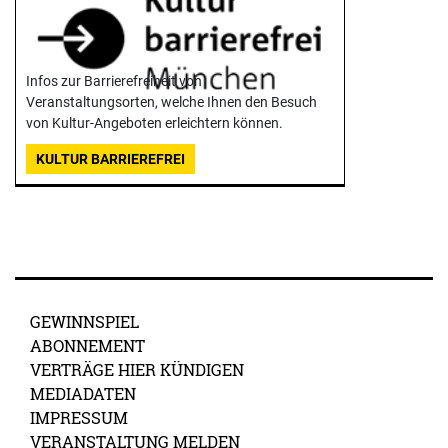
Infos zur Barrierefreiheit von
Veranstaltungsorten, welche Ihnen den Besuch
von Kultur-Angeboten erleichtern können.
KULTUR BARRIEREFREI
GEWINNSPIEL
ABONNEMENT
VERTRÄGE HIER KÜNDIGEN
MEDIADATEN
IMPRESSUM
VERANSTALTUNG MELDEN