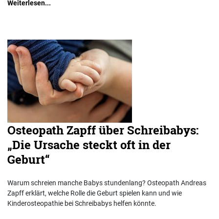
Weiterlesen...
Osteopath Zapff über Schreibabys:
„Die Ursache steckt oft in der
Geburt“
Warum schreien manche Babys stundenlang? Osteopath Andreas
Zapff erklärt, welche Rolle die Geburt spielen kann und wie
Kinderosteopathie bei Schreibabys helfen könnte.