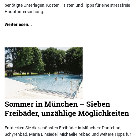
benötigte Unterlagen, Kosten, Fristen und Tipps für eine stressfreie
Hauptuntersuchung.
Weiterlesen...
Sommer in München – Sieben
Freibäder, unzählige Möglichkeiten
Entdecken Sie die schönsten Freibäder in München: Dantebad,
Schyrenbad, Maria Einsiedel, Michaeli-Freibad und weitere Tipps für