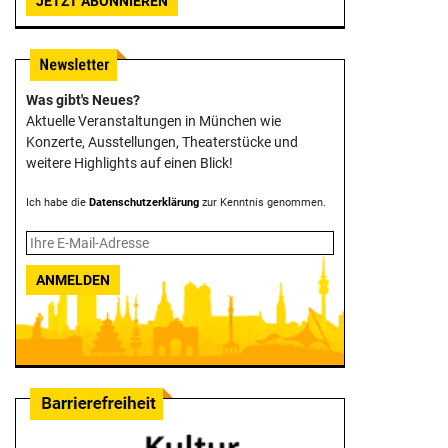
JETZT ABONNIEREN
Was gibt's Neues?
Aktuelle Veranstaltungen in München wie
Konzerte, Ausstellungen, Theater­stücke und
weitere Highlights auf einen Blick!
Ich habe die
Datenschutzerklärung
zur Kenntnis genommen.
ANMELDEN