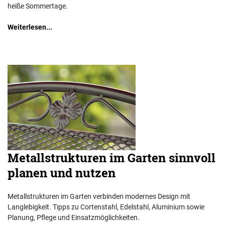
heiße Sommertage.
Weiterlesen...
Metallstrukturen im Garten sinnvoll
planen und nutzen
Metallstrukturen im Garten verbinden modernes Design mit
Langlebigkeit. Tipps zu Cortenstahl, Edelstahl, Aluminium sowie
Planung, Pflege und Einsatzmöglichkeiten.