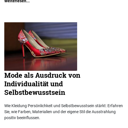
Weiterlesen...
Mode als Ausdruck von
Individualität und
Selbstbewusstsein
Wie Kleidung Persönlichkeit und Selbstbewusstsein stärkt: Erfahren
Sie, wie Farben, Materialien und der eigene Stil die Ausstrahlung
positiv beeinflussen.