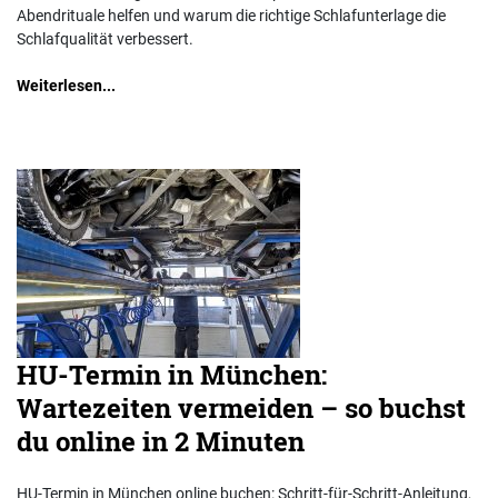
Abendrituale helfen und warum die richtige Schlafunterlage die
Schlafqualität verbessert.
Weiterlesen...
HU-Termin in München:
Wartezeiten vermeiden – so buchst
du online in 2 Minuten
HU-Termin in München online buchen: Schritt-für-Schritt-Anleitung,