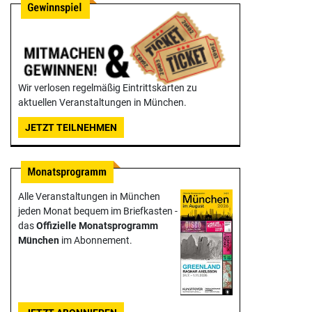
Wir verlosen regelmäßig Eintrittskarten zu
aktuellen Veranstaltungen in München.
JETZT TEILNEHMEN
Alle Veranstaltungen in München
jeden Monat bequem im Briefkasten -
das
Offizielle Monats­programm
München
im Abonnement.