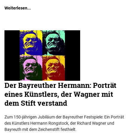
Weiterlesen...
Der Bayreuther Hermann: Porträt
eines Künstlers, der Wagner mit
dem Stift verstand
Zum 150-jährigen Jubiläum der Bayreuther Festspiele: Ein Porträt
des Künstlers Hermann Rongstock, der Richard Wagner und
Bayreuth mit dem Zeichenstift festhielt.