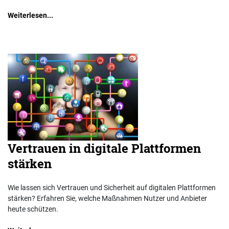
Weiterlesen...
Vertrauen in digitale Plattformen
stärken
Wie lassen sich Vertrauen und Sicherheit auf digitalen Plattformen
stärken? Erfahren Sie, welche Maßnahmen Nutzer und Anbieter
heute schützen.