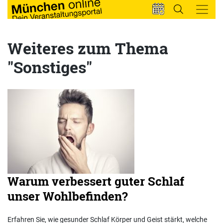
Weiteres zum Thema
"Sonstiges"
Warum verbessert guter Schlaf
unser Wohlbefinden?
Erfahren Sie, wie gesunder Schlaf Körper und Geist stärkt, welche