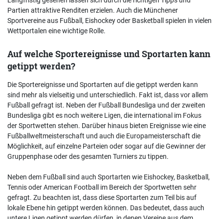
Partien attraktive Renditen erzielen. Auch die Münchener
Sportvereine aus Fußball, Eishockey oder Basketball spielen in vielen
Wettportalen eine wichtige Rolle.
Auf welche Sportereignisse und Sportarten kann
getippt werden?
Die Sportereignisse und Sportarten auf die getippt werden kann
sind mehr als vielseitig und unterschiedlich. Fakt ist, dass vor allem
Fußball gefragt ist. Neben der Fußball Bundesliga und der zweiten
Bundesliga gibt es noch weitere Ligen, die international im Fokus
der Sportwetten stehen. Darüber hinaus bieten Ereignisse wie eine
Fußballweltmeisterschaft und auch die Europameisterschaft die
Möglichkeit, auf einzelne Parteien oder sogar auf die Gewinner der
Gruppenphase oder des gesamten Turniers zu tippen.
Neben dem Fußball sind auch Sportarten wie Eishockey, Basketball,
Tennis oder American Football im Bereich der Sportwetten sehr
gefragt. Zu beachten ist, dass diese Sportarten zum Teil bis auf
lokale Ebene hin getippt werden können. Das bedeutet, dass auch
untere Ligen getippt werden dürfen, in denen Vereine aus dem