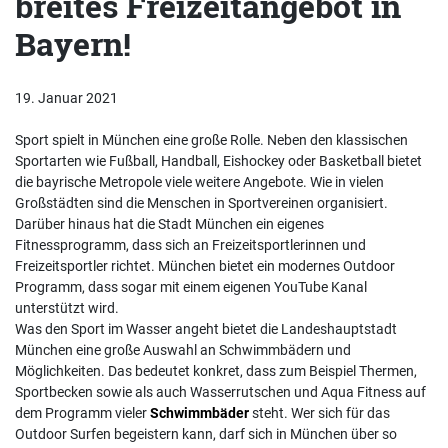
breites Freizeitangebot in
Bayern!
19. Januar 2021
Sport spielt in München eine große Rolle. Neben den klassischen
Sportarten wie Fußball, Handball, Eishockey oder Basketball bietet
die bayrische Metropole viele weitere Angebote. Wie in vielen
Großstädten sind die Menschen in Sportvereinen organisiert.
Darüber hinaus hat die Stadt München ein eigenes
Fitnessprogramm, dass sich an Freizeitsportlerinnen und
Freizeitsportler richtet. München bietet ein modernes Outdoor
Programm, dass sogar mit einem eigenen YouTube Kanal
unterstützt wird.
Was den Sport im Wasser angeht bietet die Landeshauptstadt
München eine große Auswahl an Schwimmbädern und
Möglichkeiten. Das bedeutet konkret, dass zum Beispiel Thermen,
Sportbecken sowie als auch Wasserrutschen und Aqua Fitness auf
dem Programm vieler
Schwimmbäder
steht. Wer sich für das
Outdoor Surfen begeistern kann, darf sich in München über so