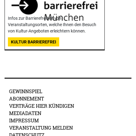
Infos zur Barrierefreiheit von
Veranstaltungsorten, welche Ihnen den Besuch
von Kultur-Angeboten erleichtern können.
KULTUR BARRIEREFREI
GEWINNSPIEL
ABONNEMENT
VERTRÄGE HIER KÜNDIGEN
MEDIADATEN
IMPRESSUM
VERANSTALTUNG MELDEN
DATENSCHUTZ