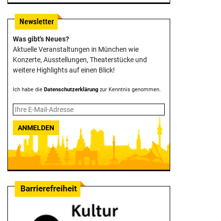
Was gibt's Neues?
Aktuelle Veranstaltungen in München wie
Konzerte, Ausstellungen, Theater­stücke und
weitere Highlights auf einen Blick!
Ich habe die
Datenschutzerklärung
zur Kenntnis genommen.
ANMELDEN