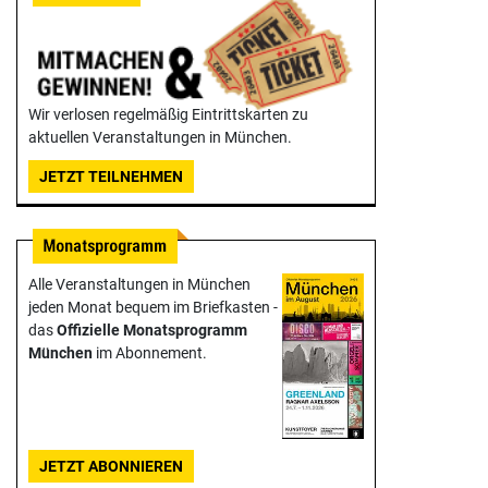
Wir verlosen regelmäßig Eintrittskarten zu
aktuellen Veranstaltungen in München.
JETZT TEILNEHMEN
Alle Veranstaltungen in München
jeden Monat bequem im Briefkasten -
das
Offizielle Monats­programm
München
im Abonnement.
JETZT ABONNIEREN