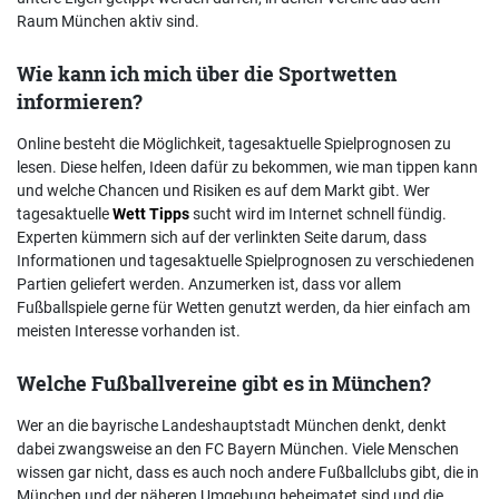
Raum München aktiv sind.
Wie kann ich mich über die Sportwetten
informieren?
Online besteht die Möglichkeit, tagesaktuelle Spielprognosen zu
lesen. Diese helfen, Ideen dafür zu bekommen, wie man tippen kann
und welche Chancen und Risiken es auf dem Markt gibt. Wer
tagesaktuelle
Wett Tipps
sucht wird im Internet schnell fündig.
Experten kümmern sich auf der verlinkten Seite darum, dass
Informationen und tagesaktuelle Spielprognosen zu verschiedenen
Partien geliefert werden. Anzumerken ist, dass vor allem
Fußballspiele gerne für Wetten genutzt werden, da hier einfach am
meisten Interesse vorhanden ist.
Welche Fußballvereine gibt es in München?
Wer an die bayrische Landeshauptstadt München denkt, denkt
dabei zwangsweise an den FC Bayern München. Viele Menschen
wissen gar nicht, dass es auch noch andere Fußballclubs gibt, die in
München und der näheren Umgebung beheimatet sind und die