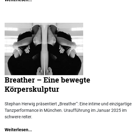
Breather – Eine bewegte
Körperskulptur
Stephan Herwig präsentiert „Breather“: Eine intime und einzigartige
Tanzperformance in München. Uraufführung im Januar 2025 im
schwere reiter.
Weiterlesen...