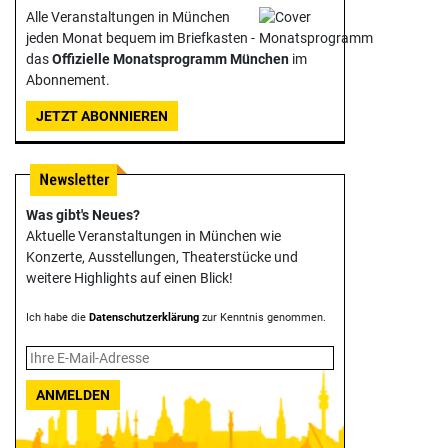
Alle Veranstaltungen in München
jeden Monat bequem im Briefkasten -
das
Offizielle Monats­programm München
im
Abonnement.
JETZT ABONNIEREN
Was gibt's Neues?
Aktuelle Veranstaltungen in München wie
Konzerte, Ausstellungen, Theater­stücke und
weitere Highlights auf einen Blick!
Ich habe die
Datenschutzerklärung
zur Kenntnis genommen.
ANMELDEN