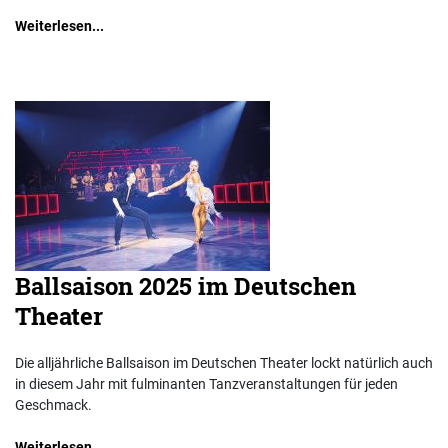
Weiterlesen...
Ballsaison 2025 im Deutschen
Theater
Die alljährliche Ballsaison im Deutschen Theater lockt natürlich auch
in diesem Jahr mit fulminanten Tanzveranstaltungen für jeden
Geschmack.
Weiterlesen...