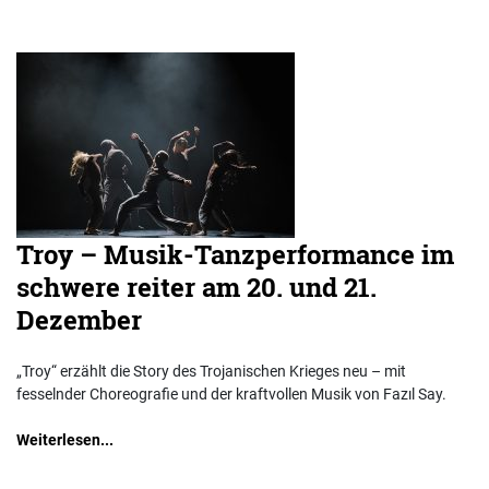
Troy – Musik-Tanzperformance im
schwere reiter am 20. und 21.
Dezember
„Troy“ erzählt die Story des Trojanischen Krieges neu – mit
fesselnder Choreografie und der kraftvollen Musik von Fazıl Say.
Weiterlesen...