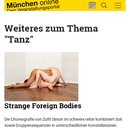
Weiteres zum Thema
"Tanz"
Strange Foreign Bodies
Die Choreografie von Zufit Simon im schwere reiter kombiniert Soli
sowie Gruppensequenzen in unterschiedlichen Konstellationen.