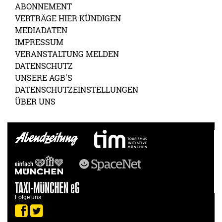
ABONNEMENT
VERTRÄGE HIER KÜNDIGEN
MEDIADATEN
IMPRESSUM
VERANSTALTUNG MELDEN
DATENSCHUTZ
UNSERE AGB'S
DATENSCHUTZEINSTELLUNGEN
ÜBER UNS
Folge uns