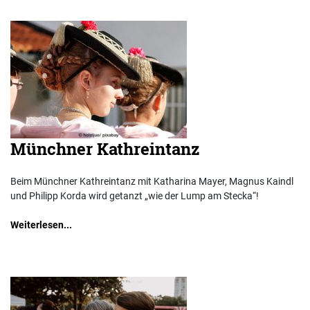
Münchner Kathreintanz
Beim Münchner Kathreintanz mit Katharina Mayer, Magnus Kaindl
und Philipp Korda wird getanzt „wie der Lump am Stecka“!
Weiterlesen...