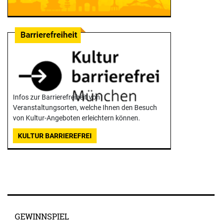
Infos zur Barrierefreiheit von
Veranstaltungsorten, welche Ihnen den Besuch
von Kultur-Angeboten erleichtern können.
KULTUR BARRIEREFREI
GEWINNSPIEL