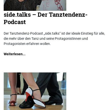
side.talks – Der Tanztendenz-
Podcast
Der Tanztendenz-Podcast „side.talks“ ist der ideale Einstieg für alle,
die mehr über den Tanz und seine Protagonistinnen und
Protagonisten erfahren wollen.
Weiterlesen...