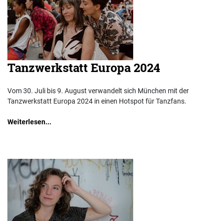
Tanzwerkstatt Europa 2024
Vom 30. Juli bis 9. August verwandelt sich München mit der
Tanzwerkstatt Europa 2024 in einen Hotspot für Tanzfans.
Weiterlesen...