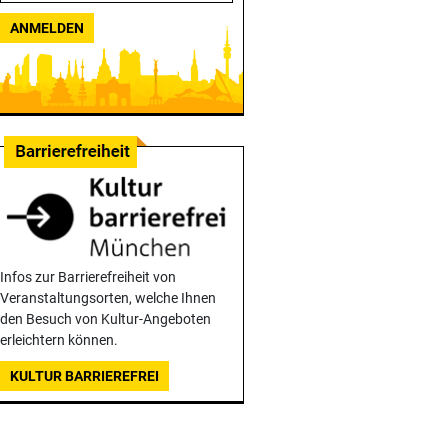
ANMELDEN
Infos zur Barrierefreiheit von
Veranstaltungsorten, welche Ihnen
den Besuch von Kultur-Angeboten
erleichtern können.
KULTUR BARRIEREFREI