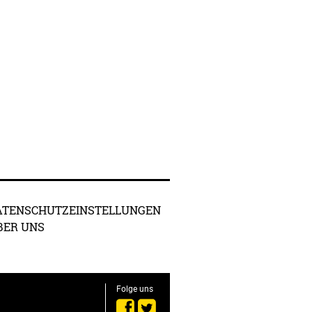
ATENSCHUTZEINSTELLUNGEN
BER UNS
Folge uns