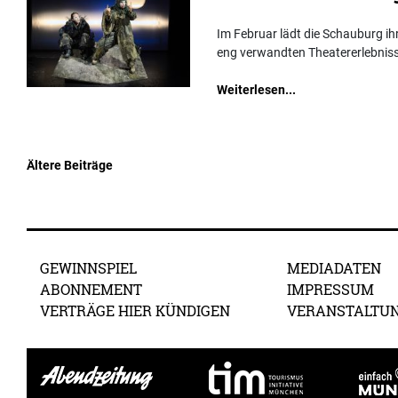
Im Februar lädt die Schauburg ih
eng verwandten Theatererlebniss
Weiterlesen...
Ältere Beiträge
Beitragsnavigation
GEWINNSPIEL
MEDIADATEN
ABONNEMENT
IMPRESSUM
VERTRÄGE HIER KÜNDIGEN
VERANSTALTU