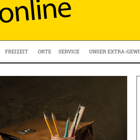
FREIZEIT
ORTE
SERVICE
UNSER EXTRA-GEWI