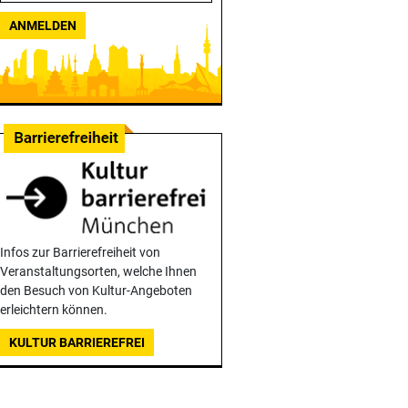
ANMELDEN
Infos zur Barrierefreiheit von
Veranstaltungsorten, welche Ihnen
den Besuch von Kultur-Angeboten
erleichtern können.
KULTUR BARRIEREFREI