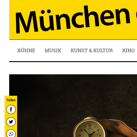
BÜHNE
MUSIK
KUNST & KULTUR
KINO