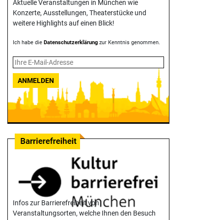
Aktuelle Veranstaltungen in München wie
Konzerte, Ausstellungen, Theater­stücke und
weitere Highlights auf einen Blick!
Ich habe die
Datenschutzerklärung
zur Kenntnis genommen.
ANMELDEN
Infos zur Barrierefreiheit von
Veranstaltungsorten, welche Ihnen den Besuch