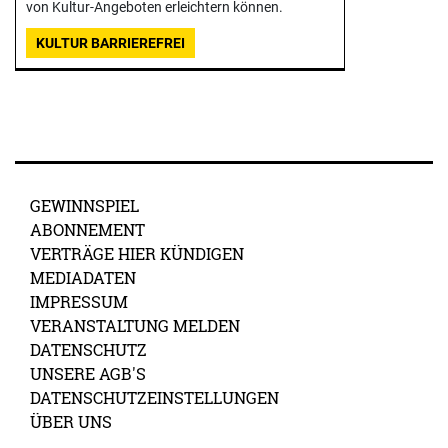
von Kultur-Angeboten erleichtern können.
KULTUR BARRIEREFREI
GEWINNSPIEL
ABONNEMENT
VERTRÄGE HIER KÜNDIGEN
MEDIADATEN
IMPRESSUM
VERANSTALTUNG MELDEN
DATENSCHUTZ
UNSERE AGB'S
DATENSCHUTZEINSTELLUNGEN
ÜBER UNS