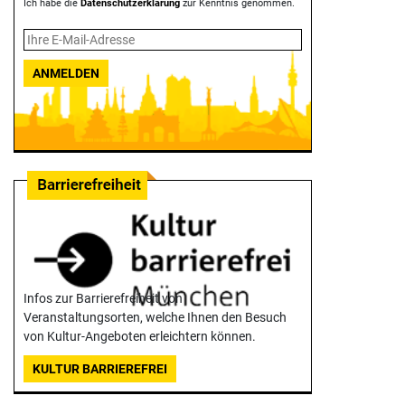
Ich habe die
Datenschutzerklärung
zur Kenntnis genommen.
ANMELDEN
Infos zur Barrierefreiheit von
Veranstaltungsorten, welche Ihnen den Besuch
von Kultur-Angeboten erleichtern können.
KULTUR BARRIEREFREI