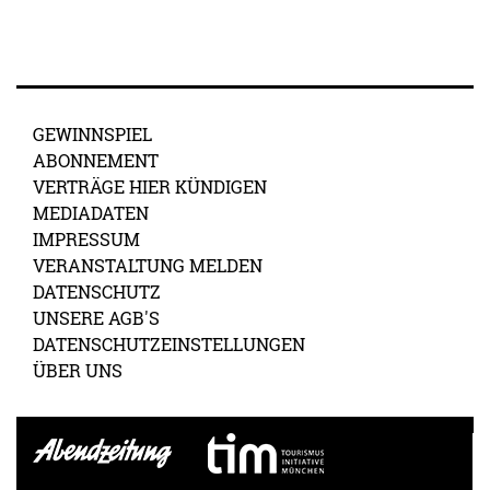
GEWINNSPIEL
ABONNEMENT
VERTRÄGE HIER KÜNDIGEN
MEDIADATEN
IMPRESSUM
VERANSTALTUNG MELDEN
DATENSCHUTZ
UNSERE AGB'S
DATENSCHUTZEINSTELLUNGEN
ÜBER UNS