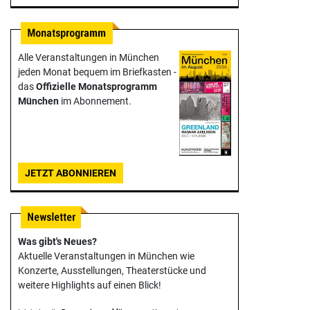
Alle Veranstaltungen in München
jeden Monat bequem im Briefkasten -
das
Offizielle Monats­programm
München
im Abonnement.
JETZT ABONNIEREN
Was gibt's Neues?
Aktuelle Veranstaltungen in München wie
Konzerte, Ausstellungen, Theater­stücke und
weitere Highlights auf einen Blick!