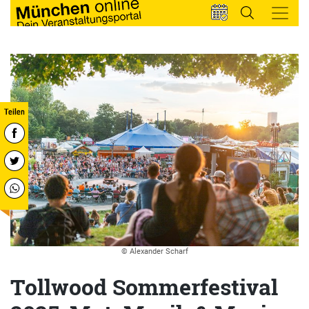
© Alexander Scharf
Tollwood Sommerfestival