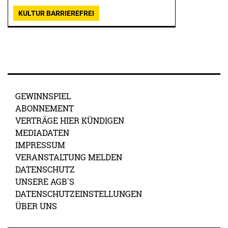
KULTUR BARRIEREFREI
GEWINNSPIEL
ABONNEMENT
VERTRÄGE HIER KÜNDIGEN
MEDIADATEN
IMPRESSUM
VERANSTALTUNG MELDEN
DATENSCHUTZ
UNSERE AGB'S
DATENSCHUTZEINSTELLUNGEN
ÜBER UNS