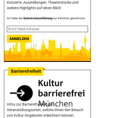
Konzerte, Ausstellungen, Theater­stücke und
weitere Highlights auf einen Blick!
Ich habe die
Datenschutzerklärung
zur Kenntnis genommen.
ANMELDEN
Infos zur Barrierefreiheit von
Veranstaltungsorten, welche Ihnen den Besuch
von Kultur-Angeboten erleichtern können.