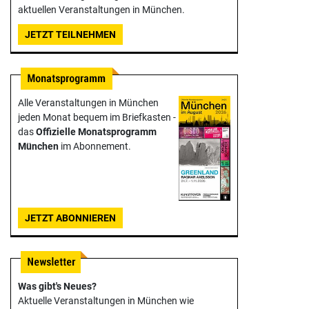
aktuellen Veranstaltungen in München.
JETZT TEILNEHMEN
Alle Veranstaltungen in München
jeden Monat bequem im Briefkasten -
das
Offizielle Monats­programm
München
im Abonnement.
JETZT ABONNIEREN
Was gibt's Neues?
Aktuelle Veranstaltungen in München wie