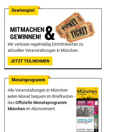
Wir verlosen regelmäßig Eintrittskarten zu
aktuellen Veranstaltungen in München.
JETZT TEILNEHMEN
Alle Veranstaltungen in München
jeden Monat bequem im Briefkasten -
das
Offizielle Monats­programm
München
im Abonnement.