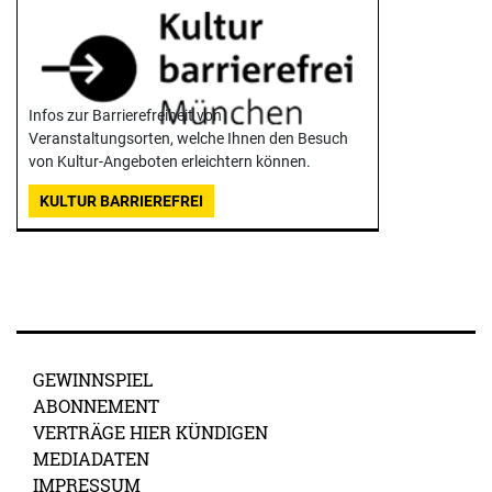
Infos zur Barrierefreiheit von
Veranstaltungsorten, welche Ihnen den Besuch
von Kultur-Angeboten erleichtern können.
KULTUR BARRIEREFREI
GEWINNSPIEL
ABONNEMENT
VERTRÄGE HIER KÜNDIGEN
MEDIADATEN
IMPRESSUM