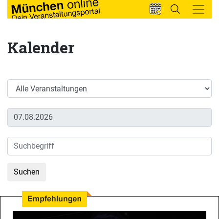
Kalender