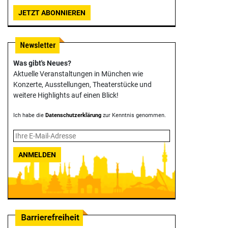
JETZT ABONNIEREN
Was gibt's Neues?
Aktuelle Veranstaltungen in München wie
Konzerte, Ausstellungen, Theater­stücke und
weitere Highlights auf einen Blick!
Ich habe die
Datenschutzerklärung
zur Kenntnis genommen.
ANMELDEN