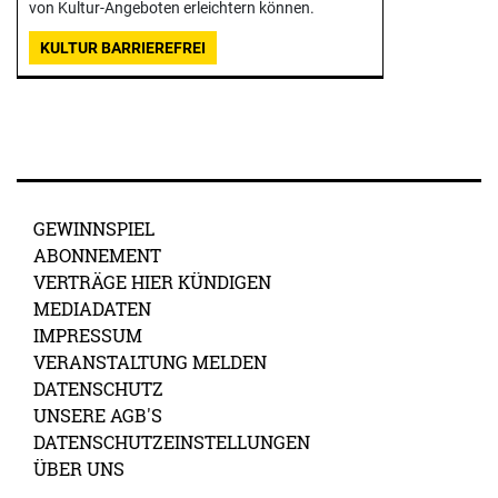
von Kultur-Angeboten erleichtern können.
KULTUR BARRIEREFREI
GEWINNSPIEL
ABONNEMENT
VERTRÄGE HIER KÜNDIGEN
MEDIADATEN
IMPRESSUM
VERANSTALTUNG MELDEN
DATENSCHUTZ
UNSERE AGB'S
DATENSCHUTZEINSTELLUNGEN
ÜBER UNS