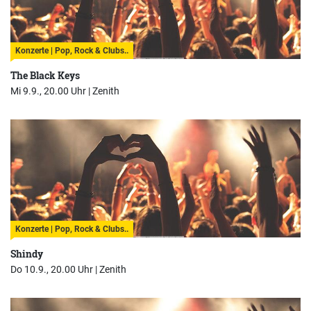
Konzerte | Pop, Rock & Clubs..
The Black Keys
Mi 9.9., 20.00 Uhr |
Zenith
Konzerte | Pop, Rock & Clubs..
Shindy
Do 10.9., 20.00 Uhr |
Zenith