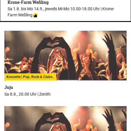
Krone-Farm Weßling
Sa 1.8. bis Mo 14.9., jeweils Mi-Mo 10.00-18.00 Uhr |
Krone-
Farm Weßling
Konzerte | Pop, Rock & Clubs..
Juju
Sa 8.8., 20.00 Uhr |
Zenith