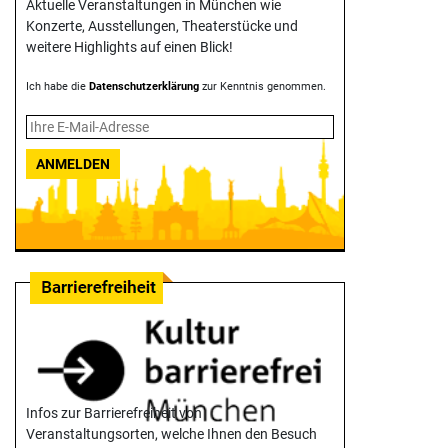
Aktuelle Veranstaltungen in München wie
Konzerte, Ausstellungen, Theater­stücke und
weitere Highlights auf einen Blick!
Ich habe die
Datenschutzerklärung
zur Kenntnis genommen.
ANMELDEN
Infos zur Barrierefreiheit von
Veranstaltungsorten, welche Ihnen den Besuch