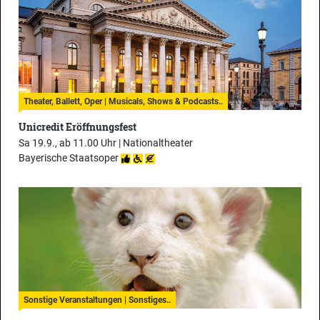
Theater, Ballett, Oper | Musicals, Shows & Podcasts..
Unicredit Eröffnungsfest
Sa 19.9., ab 11.00 Uhr |
Nationaltheater
Bayerische Staatsoper
Sonstige Veranstaltungen | Sonstiges..