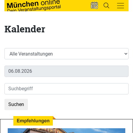
Kalender