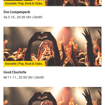
Konzerte | Pop, Rock & Clubs..
Das Lumpenpack
Sa 3.10., 20.00 Uhr |
Zenith
Konzerte | Pop, Rock & Clubs..
Good Charlotte
Mi 11.11., 20.00 Uhr |
Zenith