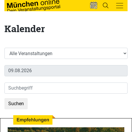
Kalender