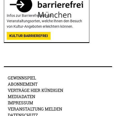
Infos zur Barrierefreiheit von
Veranstaltungsorten, welche Ihnen den Besuch
von Kultur-Angeboten erleichtern können.
KULTUR BARRIEREFREI
GEWINNSPIEL
ABONNEMENT
VERTRÄGE HIER KÜNDIGEN
MEDIADATEN
IMPRESSUM
VERANSTALTUNG MELDEN
DATENSCHUTZ