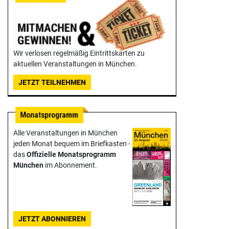
Wir verlosen regelmäßig Eintrittskarten zu
aktuellen Veranstaltungen in München.
JETZT TEILNEHMEN
Alle Veranstaltungen in München
jeden Monat bequem im Briefkasten -
das
Offizielle Monats­programm
München
im Abonnement.
JETZT ABONNIEREN