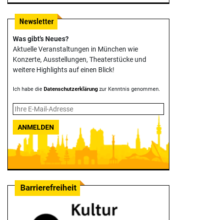
Was gibt's Neues?
Aktuelle Veranstaltungen in München wie
Konzerte, Ausstellungen, Theater­stücke und
weitere Highlights auf einen Blick!
Ich habe die
Datenschutzerklärung
zur Kenntnis genommen.
ANMELDEN