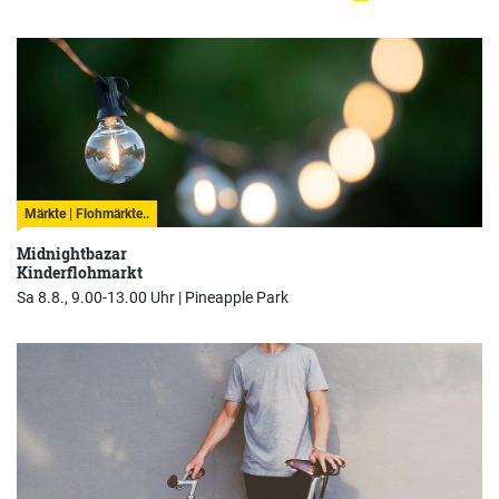
Märkte | Flohmärkte..
Midnightbazar
Kinderflohmarkt
Sa 8.8., 9.00-13.00 Uhr |
Pineapple Park