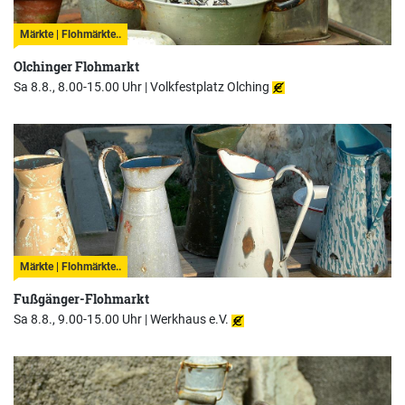
Märkte | Flohmärkte..
Olchinger Flohmarkt
Sa 8.8., 8.00-15.00 Uhr |
Volkfestplatz Olching
Märkte | Flohmärkte..
Fußgänger-Flohmarkt
Sa 8.8., 9.00-15.00 Uhr |
Werkhaus e.V.