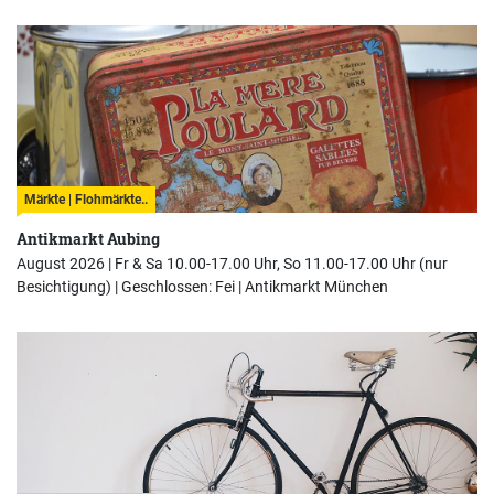
Märkte | Flohmärkte..
Antikmarkt Aubing
August 2026 | Fr & Sa 10.00-17.00 Uhr, So 11.00-17.00 Uhr (nur
Besichtigung) | Geschlossen: Fei |
Antikmarkt München