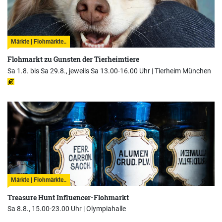
Märkte | Flohmärkte..
Flohmarkt zu Gunsten der Tierheimtiere
Sa 1.8. bis Sa 29.8., jeweils Sa 13.00-16.00 Uhr |
Tierheim München
Märkte | Flohmärkte..
Treasure Hunt Influencer-Flohmarkt
Sa 8.8., 15.00-23.00 Uhr |
Olympiahalle