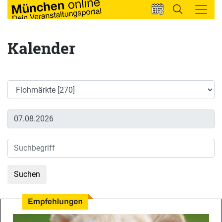
Kalender