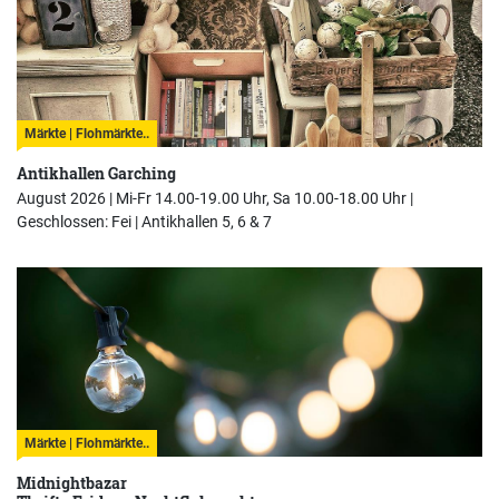
Märkte | Flohmärkte..
Antikhallen Garching
August 2026 | Mi-Fr 14.00-19.00 Uhr, Sa 10.00-18.00 Uhr |
Geschlossen: Fei |
Antikhallen 5, 6 & 7
Märkte | Flohmärkte..
Midnightbazar