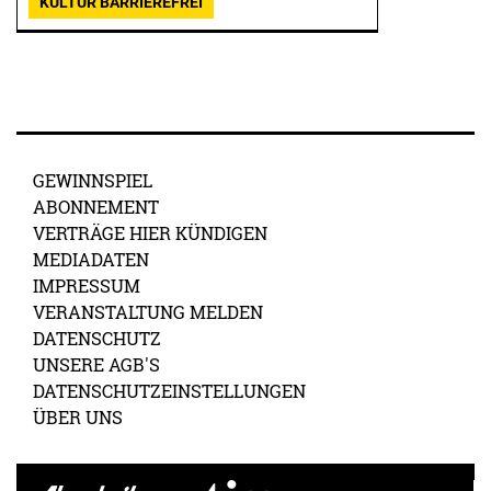
KULTUR BARRIEREFREI
GEWINNSPIEL
ABONNEMENT
VERTRÄGE HIER KÜNDIGEN
MEDIADATEN
IMPRESSUM
VERANSTALTUNG MELDEN
DATENSCHUTZ
UNSERE AGB'S
DATENSCHUTZEINSTELLUNGEN
ÜBER UNS