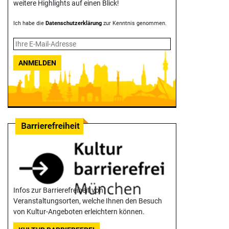
weitere Highlights auf einen Blick!
Ich habe die
Datenschutzerklärung
zur Kenntnis genommen.
ANMELDEN
Infos zur Barrierefreiheit von
Veranstaltungsorten, welche Ihnen den Besuch
von Kultur-Angeboten erleichtern können.