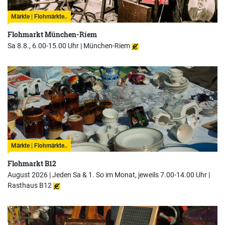
Märkte | Flohmärkte..
Flohmarkt München-Riem
Sa 8.8., 6.00-15.00 Uhr |
München-Riem
Märkte | Flohmärkte..
Flohmarkt B12
August 2026 | Jeden Sa & 1. So im Monat, jeweils 7.00-14.00 Uhr |
Rasthaus B12