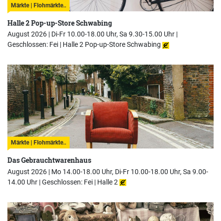
Märkte | Flohmärkte..
Halle 2 Pop-up-Store Schwabing
August 2026 | Di-Fr 10.00-18.00 Uhr, Sa 9.30-15.00 Uhr |
Geschlossen: Fei |
Halle 2 Pop-up-Store Schwabing
Märkte | Flohmärkte..
Das Gebrauchtwarenhaus
August 2026 | Mo 14.00-18.00 Uhr, Di-Fr 10.00-18.00 Uhr, Sa 9.00-
14.00 Uhr | Geschlossen: Fei |
Halle 2