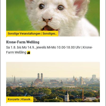
Sonstige Veranstaltungen | Sonstiges..
Krone-Farm Weßling
Sa 1.8. bis Mo 14.9., jeweils Mi-Mo 10.00-18.00 Uhr |
Krone-
Farm Weßling
Konzerte | Klassik..