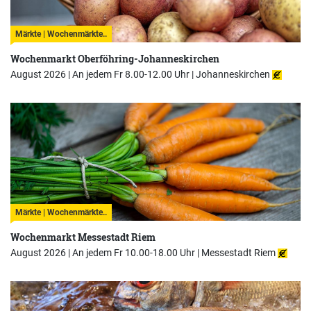
Märkte | Wochenmärkte..
Wochenmarkt Oberföhring-Johanneskirchen
August 2026 | An jedem Fr 8.00-12.00 Uhr |
Johanneskirchen
Märkte | Wochenmärkte..
Wochenmarkt Messestadt Riem
August 2026 | An jedem Fr 10.00-18.00 Uhr |
Messestadt Riem