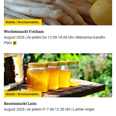
Märkte | Wochenmärkte..
Wochenmarkt Freiham
August 2026 | An jedem Do 13.00-18.00 Uhr |
Mahatma-Gandhi-
Platz
Märkte | Wochenmärkte..
Bauernmarkt Laim
August 2026 | An jedem Fr 7.00-12.30 Uhr |
Laimer Anger