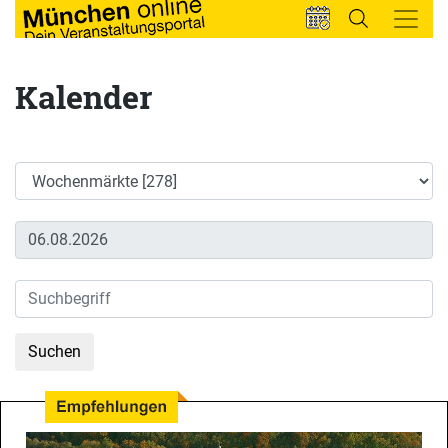
Kalender