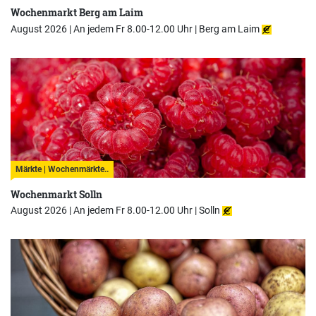
Wochenmarkt Berg am Laim
August 2026 | An jedem Fr 8.00-12.00 Uhr |
Berg am Laim
Märkte | Wochenmärkte..
Wochenmarkt Solln
August 2026 | An jedem Fr 8.00-12.00 Uhr |
Solln