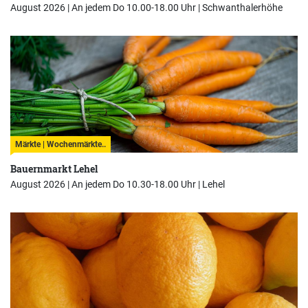
August 2026 | An jedem Do 10.00-18.00 Uhr |
Schwanthalerhöhe
Märkte | Wochenmärkte..
Bauernmarkt Lehel
August 2026 | An jedem Do 10.30-18.00 Uhr |
Lehel