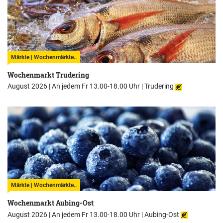
Märkte | Wochenmärkte..
Wochenmarkt Trudering
August 2026 | An jedem Fr 13.00-18.00 Uhr |
Trudering
Märkte | Wochenmärkte..
Wochenmarkt Aubing-Ost
August 2026 | An jedem Fr 13.00-18.00 Uhr |
Aubing-Ost