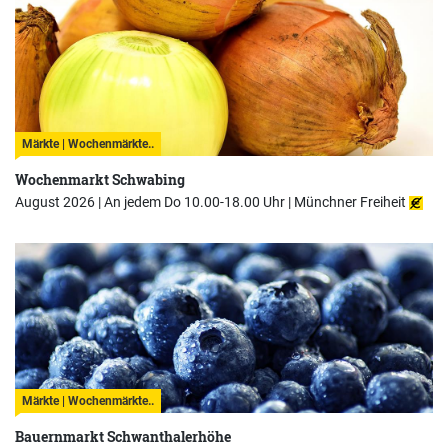
Märkte | Wochenmärkte..
Wochenmarkt Schwabing
August 2026 | An jedem Do 10.00-18.00 Uhr |
Münchner Freiheit
Märkte | Wochenmärkte..
Bauernmarkt Schwanthalerhöhe