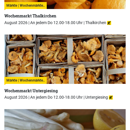
Märkte | Wochenmärkte..
Wochenmarkt Thalkirchen
August 2026 | An jedem Do 12.00-18.00 Uhr |
Thalkirchen
Märkte | Wochenmärkte..
Wochenmarkt Untergiesing
August 2026 | An jedem Do 12.00-18.00 Uhr |
Untergiesing