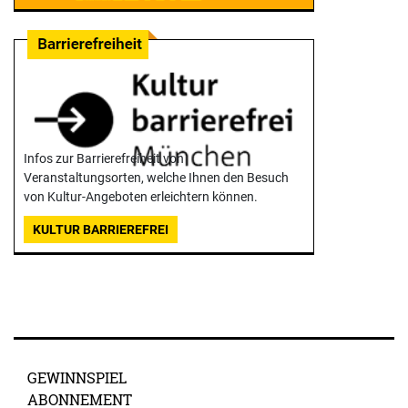
Infos zur Barrierefreiheit von
Veranstaltungsorten, welche Ihnen den Besuch
von Kultur-Angeboten erleichtern können.
KULTUR BARRIEREFREI
GEWINNSPIEL
ABONNEMENT