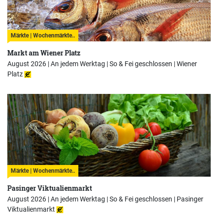
Märkte | Wochenmärkte..
Markt am Wiener Platz
August 2026 | An jedem Werktag | So & Fei geschlossen |
Wiener
Platz
Märkte | Wochenmärkte..
Pasinger Viktualienmarkt
August 2026 | An jedem Werktag | So & Fei geschlossen |
Pasinger
Viktualienmarkt