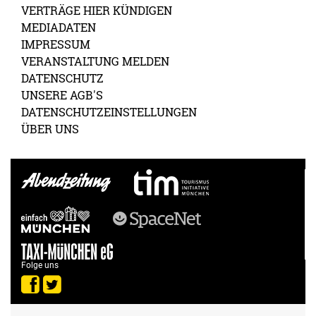
VERTRÄGE HIER KÜNDIGEN
MEDIADATEN
IMPRESSUM
VERANSTALTUNG MELDEN
DATENSCHUTZ
UNSERE AGB'S
DATENSCHUTZEINSTELLUNGEN
ÜBER UNS
Folge uns