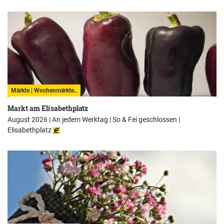
Märkte | Wochenmärkte..
Markt am Elisabethplatz
August 2026 | An jedem Werktag | So & Fei geschlossen |
Elisabethplatz