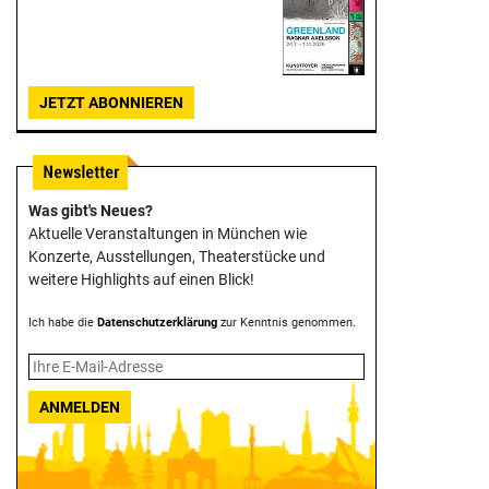
JETZT ABONNIEREN
Was gibt's Neues?
Aktuelle Veranstaltungen in München wie
Konzerte, Ausstellungen, Theater­stücke und
weitere Highlights auf einen Blick!
Ich habe die
Datenschutzerklärung
zur Kenntnis genommen.
ANMELDEN