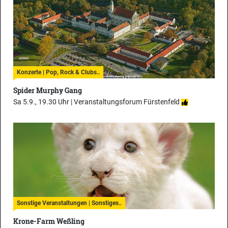
Konzerte | Pop, Rock & Clubs..
Spider Murphy Gang
Sa 5.9., 19.30 Uhr |
Veranstaltungsforum Fürstenfeld
Sonstige Veranstaltungen | Sonstiges..
Krone-Farm Weßling