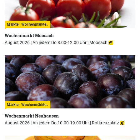
Märkte | Wochenmärkte..
Wochenmarkt Moosach
August 2026 | An jedem Do 8.00-12.00 Uhr |
Moosach
Märkte | Wochenmärkte..
Wochenmarkt Neuhausen
August 2026 | An jedem Do 10.00-19.00 Uhr |
Rotkreuzplatz