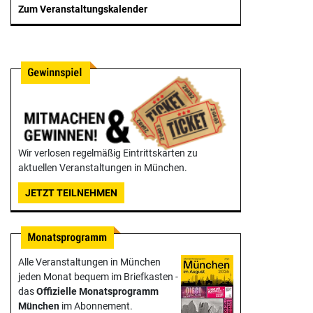
Zum Veranstaltungskalender
Wir verlosen regelmäßig Eintrittskarten zu
aktuellen Veranstaltungen in München.
JETZT TEILNEHMEN
Alle Veranstaltungen in München
jeden Monat bequem im Briefkasten -
das
Offizielle Monats­programm
München
im Abonnement.