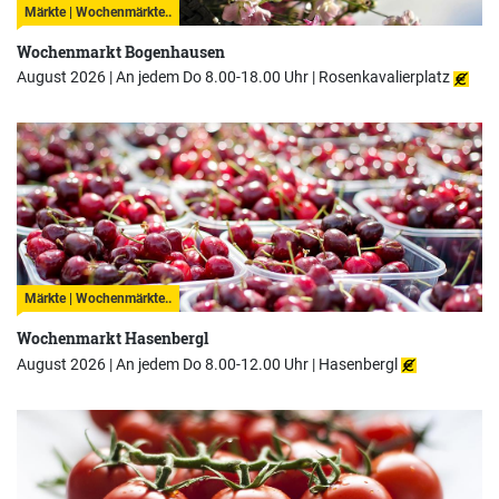
Märkte | Wochenmärkte..
Wochenmarkt Bogenhausen
August 2026 | An jedem Do 8.00-18.00 Uhr |
Rosenkavalierplatz
Märkte | Wochenmärkte..
Wochenmarkt Hasenbergl
August 2026 | An jedem Do 8.00-12.00 Uhr |
Hasenbergl