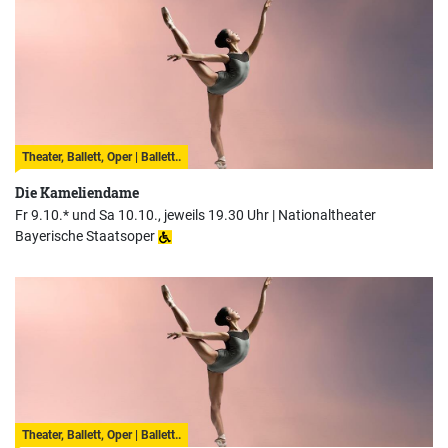
Theater, Ballett, Oper | Ballett..
Die Kameliendame
Fr 9.10.* und Sa 10.10., jeweils 19.30 Uhr |
Nationaltheater
Bayerische Staatsoper
Theater, Ballett, Oper | Ballett..