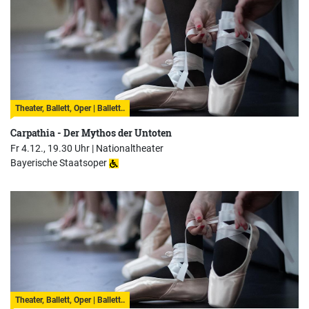
Theater, Ballett, Oper | Ballett..
Carpathia - Der Mythos der Untoten
Fr 4.12., 19.30 Uhr |
Nationaltheater
Bayerische Staatsoper
Theater, Ballett, Oper | Ballett..