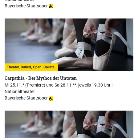
Bayerische Staatsoper
Theater, Ballett, Oper | Ballett..
Carpathia - Der Mythos der Untoten
Mi 25.11.* (Premiere) und Sa 28.11.**, jeweils 19.30 Uhr |
Nationaltheater
Bayerische Staatsoper