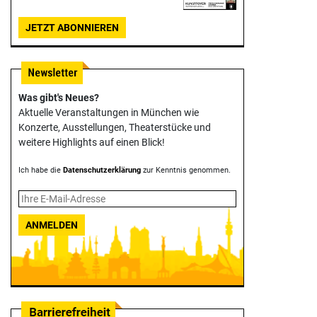
JETZT ABONNIEREN
Was gibt's Neues?
Aktuelle Veranstaltungen in München wie
Konzerte, Ausstellungen, Theater­stücke und
weitere Highlights auf einen Blick!
Ich habe die
Datenschutzerklärung
zur Kenntnis genommen.
ANMELDEN