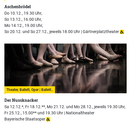
Aschenbrödel
Do 10.12., 19.30 Uhr,
So 13.12., 16.00 Uhr,
Mo 14.12., 19.00 Uhr,
So 20.12. und So 27.12., jeweils 18.00 Uhr |
Gärtnerplatztheater
Theater, Ballett, Oper | Ballett..
Der Nussknacker
Sa 12.12.*, Fr 18.12.**, Mo 21.12. und Mo 28.12., jeweils 19.30 Uhr,
Fr 25.12., 15.00** und 19.30 Uhr |
Nationaltheater
Bayerische Staatsoper