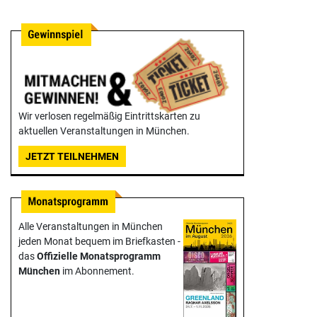
Wir verlosen regelmäßig Eintrittskarten zu
aktuellen Veranstaltungen in München.
JETZT TEILNEHMEN
Alle Veranstaltungen in München
jeden Monat bequem im Briefkasten -
das
Offizielle Monats­programm
München
im Abonnement.