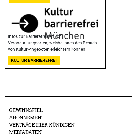
Infos zur Barrierefreiheit von
Veranstaltungsorten, welche Ihnen den Besuch
von Kultur-Angeboten erleichtern können.
KULTUR BARRIEREFREI
GEWINNSPIEL
ABONNEMENT
VERTRÄGE HIER KÜNDIGEN
MEDIADATEN