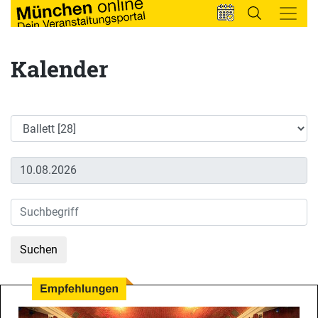
Kalender