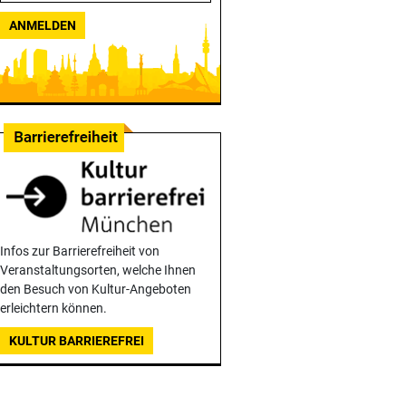
ANMELDEN
Infos zur Barrierefreiheit von
Veranstaltungsorten, welche Ihnen
den Besuch von Kultur-Angeboten
erleichtern können.
KULTUR BARRIEREFREI