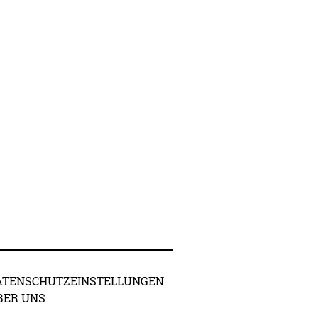
ATENSCHUTZEINSTELLUNGEN
BER UNS