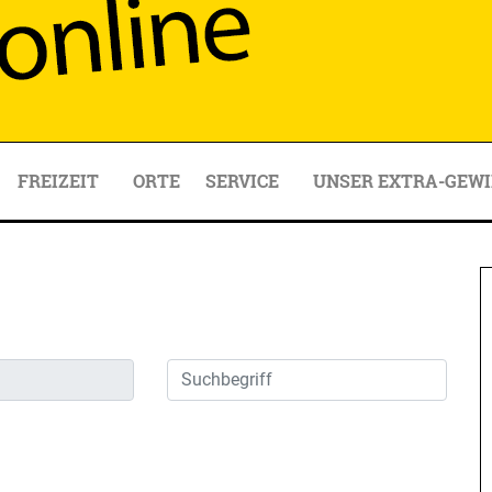
FREIZEIT
ORTE
SERVICE
UNSER EXTRA-GEWI