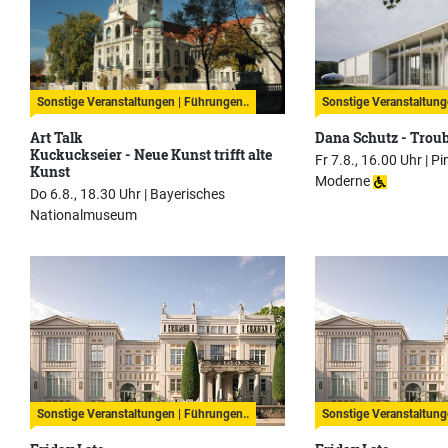
Sonstige Veranstaltungen | Führungen..
Sonstige Veranstaltung
Art Talk
Dana Schutz - Trou
Kuckuckseier - Neue Kunst trifft alte
Fr 7.8., 16.00 Uhr |
Pi
Kunst
Moderne
Do 6.8., 18.30 Uhr |
Bayerisches
Nationalmuseum
Sonstige Veranstaltungen | Führungen..
Sonstige Veranstaltung