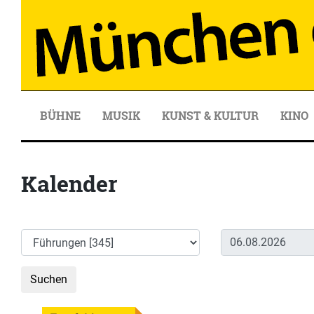
BÜHNE
MUSIK
KUNST & KULTUR
KINO
Kalender