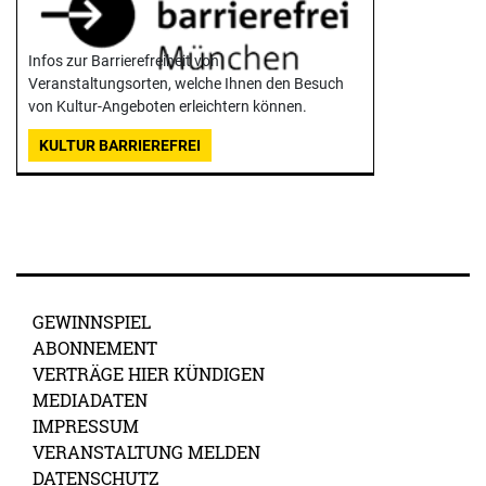
Infos zur Barrierefreiheit von
Veranstaltungsorten, welche Ihnen den Besuch
von Kultur-Angeboten erleichtern können.
KULTUR BARRIEREFREI
GEWINNSPIEL
ABONNEMENT
VERTRÄGE HIER KÜNDIGEN
MEDIADATEN
IMPRESSUM
VERANSTALTUNG MELDEN
DATENSCHUTZ