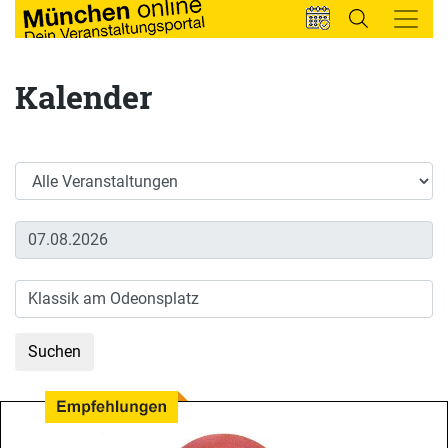
Kalender