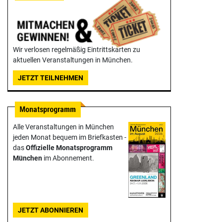
Wir verlosen regelmäßig Eintrittskarten zu
aktuellen Veranstaltungen in München.
JETZT TEILNEHMEN
Alle Veranstaltungen in München
jeden Monat bequem im Briefkasten -
das
Offizielle Monats­programm
München
im Abonnement.
JETZT ABONNIEREN