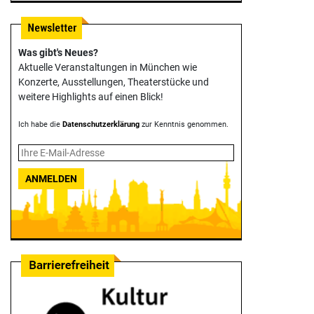
Was gibt's Neues?
Aktuelle Veranstaltungen in München wie
Konzerte, Ausstellungen, Theater­stücke und
weitere Highlights auf einen Blick!
Ich habe die
Datenschutzerklärung
zur Kenntnis genommen.
ANMELDEN