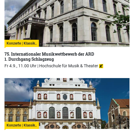
Konzerte | Klassik..
75. Internationaler Musikwettbewerb der ARD
1. Durchgang Schlagzeug
Fr 4.9., 11.00 Uhr |
Hochschule für Musik & Theater
Konzerte | Klassik..