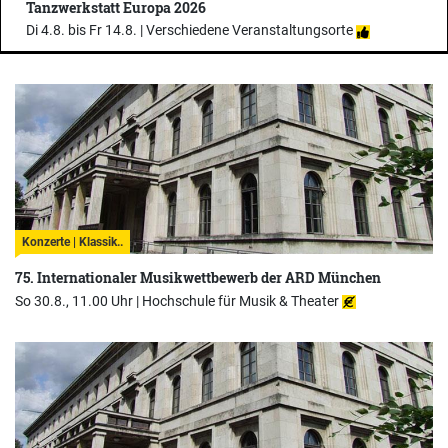
Tanzwerkstatt Europa 2026
Di 4.8. bis Fr 14.8. |
Verschiedene Veranstaltungsorte
Konzerte | Klassik..
75. Internationaler Musikwettbewerb der ARD München
So 30.8., 11.00 Uhr |
Hochschule für Musik & Theater