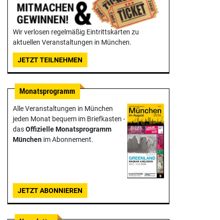
Wir verlosen regelmäßig Eintrittskarten zu
aktuellen Veranstaltungen in München.
JETZT TEILNEHMEN
Alle Veranstaltungen in München
jeden Monat bequem im Briefkasten -
das
Offizielle Monats­programm
München
im Abonnement.
JETZT ABONNIEREN