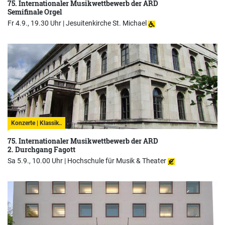
75. Internationaler Musikwettbewerb der ARD
Semifinale Orgel
Fr 4.9., 19.30 Uhr |
Jesuitenkirche St. Michael
Konzerte | Klassik..
75. Internationaler Musikwettbewerb der ARD
2. Durchgang Fagott
Sa 5.9., 10.00 Uhr |
Hochschule für Musik & Theater