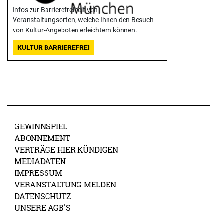
Infos zur Barrierefreiheit von
Veranstaltungsorten, welche Ihnen den Besuch
von Kultur-Angeboten erleichtern können.
KULTUR BARRIEREFREI
GEWINNSPIEL
ABONNEMENT
VERTRÄGE HIER KÜNDIGEN
MEDIADATEN
IMPRESSUM
VERANSTALTUNG MELDEN
DATENSCHUTZ
UNSERE AGB'S