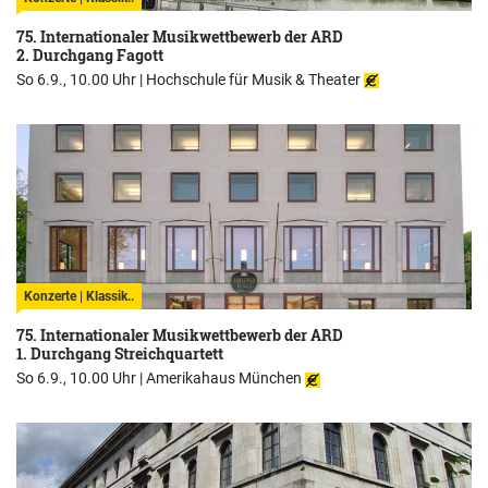
75. Internationaler Musikwettbewerb der ARD
2. Durchgang Fagott
So 6.9., 10.00 Uhr |
Hochschule für Musik & Theater
Konzerte | Klassik..
75. Internationaler Musikwettbewerb der ARD
1. Durchgang Streichquartett
So 6.9., 10.00 Uhr |
Amerikahaus München