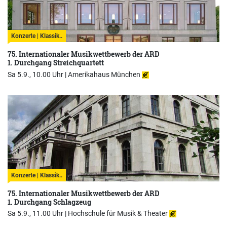
Konzerte | Klassik..
75. Internationaler Musikwettbewerb der ARD
1. Durchgang Streichquartett
Sa 5.9., 10.00 Uhr |
Amerikahaus München
Konzerte | Klassik..
75. Internationaler Musikwettbewerb der ARD
1. Durchgang Schlagzeug
Sa 5.9., 11.00 Uhr |
Hochschule für Musik & Theater