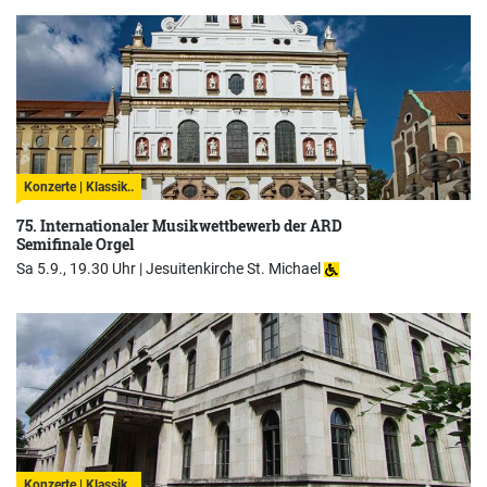
Konzerte | Klassik..
75. Internationaler Musikwettbewerb der ARD
Semifinale Orgel
Sa 5.9., 19.30 Uhr |
Jesuitenkirche St. Michael
Konzerte | Klassik..