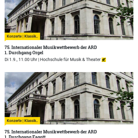
Konzerte | Klassik..
75. Internationaler Musikwettbewerb der ARD
1. Durchgang Orgel
Di 1.9., 11.00 Uhr |
Hochschule für Musik & Theater
Konzerte | Klassik..
75. Internationaler Musikwettbewerb der ARD
1. Durchgang Fagott