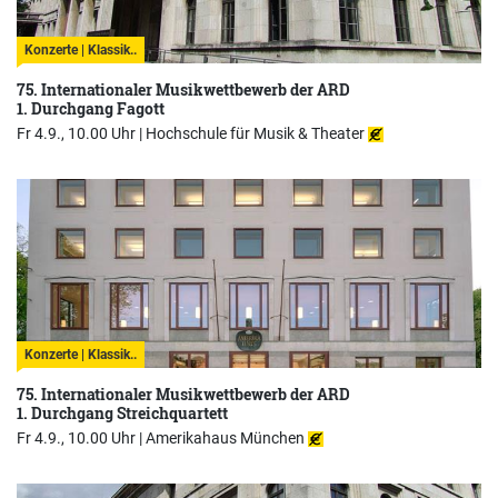
Konzerte | Klassik..
75. Internationaler Musikwettbewerb der ARD
1. Durchgang Fagott
Fr 4.9., 10.00 Uhr |
Hochschule für Musik & Theater
Konzerte | Klassik..
75. Internationaler Musikwettbewerb der ARD
1. Durchgang Streichquartett
Fr 4.9., 10.00 Uhr |
Amerikahaus München