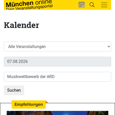
Kalender