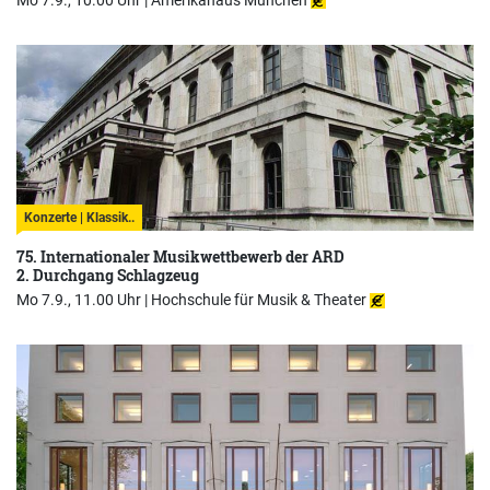
Konzerte | Klassik..
75. Internationaler Musikwettbewerb der ARD
2. Durchgang Schlagzeug
Mo 7.9., 11.00 Uhr |
Hochschule für Musik & Theater