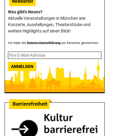
Was gibt's Neues?
Aktuelle Veranstaltungen in München wie
Konzerte, Ausstellungen, Theater­stücke und
weitere Highlights auf einen Blick!
Ich habe die
Datenschutzerklärung
zur Kenntnis genommen.
ANMELDEN