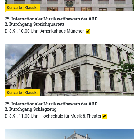
Konzerte | Klassik..
75. Internationaler Musikwettbewerb der ARD
2. Durchgang Streichquartett
Di 8.9., 10.00 Uhr |
Amerikahaus München
Konzerte | Klassik..
75. Internationaler Musikwettbewerb der ARD
2. Durchgang Schlagzeug
Di 8.9., 11.00 Uhr |
Hochschule für Musik & Theater