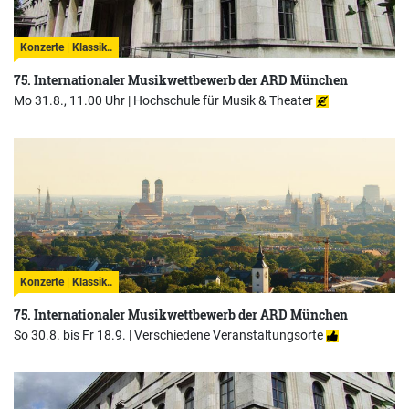
Konzerte | Klassik..
75. Internationaler Musikwettbewerb der ARD München
Mo 31.8., 11.00 Uhr |
Hochschule für Musik & Theater
Konzerte | Klassik..
75. Internationaler Musikwettbewerb der ARD München
So 30.8. bis Fr 18.9. |
Verschiedene Veranstaltungsorte