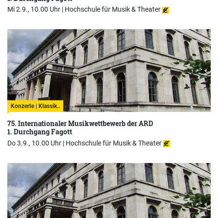
Mi 2.9., 10.00 Uhr |
Hochschule für Musik & Theater
Konzerte | Klassik..
75. Internationaler Musikwettbewerb der ARD
1. Durchgang Fagott
Do 3.9., 10.00 Uhr |
Hochschule für Musik & Theater