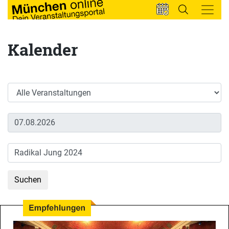
Kalender