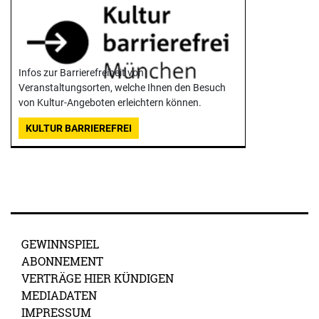
Infos zur Barrierefreiheit von
Veranstaltungsorten, welche Ihnen den Besuch
von Kultur-Angeboten erleichtern können.
KULTUR BARRIEREFREI
GEWINNSPIEL
ABONNEMENT
VERTRÄGE HIER KÜNDIGEN
MEDIADATEN
IMPRESSUM