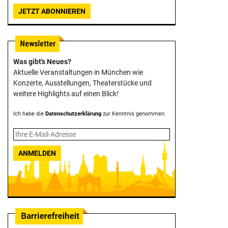
JETZT ABONNIEREN
Was gibt's Neues?
Aktuelle Veranstaltungen in München wie
Konzerte, Ausstellungen, Theater­stücke und
weitere Highlights auf einen Blick!
Ich habe die
Datenschutzerklärung
zur Kenntnis genommen.
ANMELDEN