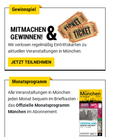
Wir verlosen regelmäßig Eintrittskarten zu
aktuellen Veranstaltungen in München.
JETZT TEILNEHMEN
Alle Veranstaltungen in München
jeden Monat bequem im Briefkasten -
das
Offizielle Monats­programm
München
im Abonnement.