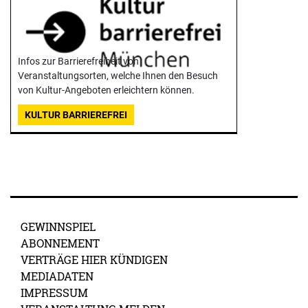
Infos zur Barrierefreiheit von
Veranstaltungsorten, welche Ihnen den Besuch
von Kultur-Angeboten erleichtern können.
KULTUR BARRIEREFREI
GEWINNSPIEL
ABONNEMENT
VERTRÄGE HIER KÜNDIGEN
MEDIADATEN
IMPRESSUM