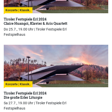
Konzerte | Klassik..
Tiroler Festspiele Erl 2024
Claire Huangci, Klavier & Aris Quartett
Do 25.7., 19.00 Uhr |
Tiroler Festspiele Erl
Festspielhaus
Konzerte | Klassik..
Tiroler Festspiele Erl 2024
Die große Erler Liturgie
Sa 27.7., 19.00 Uhr |
Tiroler Festspiele Erl
Festspielhaus