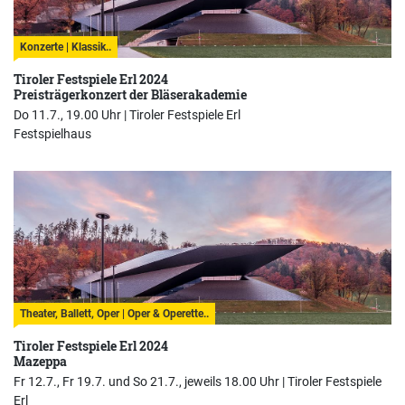
Konzerte | Klassik..
Tiroler Festspiele Erl 2024
Preisträger­konzert der Bläserakademie
Do 11.7., 19.00 Uhr |
Tiroler Festspiele Erl
Festspielhaus
Theater, Ballett, Oper | Oper & Operette..
Tiroler Festspiele Erl 2024
Mazeppa
Fr 12.7., Fr 19.7. und So 21.7., jeweils 18.00 Uhr |
Tiroler Festspiele
Erl