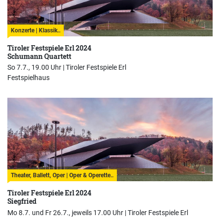
Konzerte | Klassik..
Tiroler Festspiele Erl 2024
Schumann Quartett
So 7.7., 19.00 Uhr |
Tiroler Festspiele Erl
Festspielhaus
Theater, Ballett, Oper | Oper & Operette..
Tiroler Festspiele Erl 2024
Siegfried
Mo 8.7. und Fr 26.7., jeweils 17.00 Uhr |
Tiroler Festspiele Erl