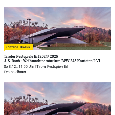
Konzerte | Klassik..
Tiroler Festspiele Erl 2024/ 2025
J. S. Bach - Weihnachtsoratorium BWV 248 Kantaten I-VI
So 8.12., 11.00 Uhr |
Tiroler Festspiele Erl
Festspielhaus