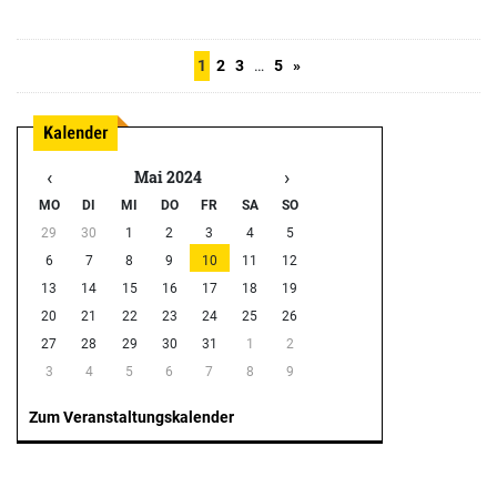
1
2
3
…
5
»
‹
›
Mai 2024
MO
DI
MI
DO
FR
SA
SO
29
30
1
2
3
4
5
6
7
8
9
10
11
12
13
14
15
16
17
18
19
20
21
22
23
24
25
26
27
28
29
30
31
1
2
3
4
5
6
7
8
9
Zum Veranstaltungskalender