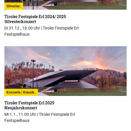
Silvester..
Tiroler Festspiele Erl 2024/ 2025
Silvesterkonzert
Di 31.12., 18.00 Uhr |
Tiroler Festspiele Erl
Festspielhaus
Konzerte | Klassik..
Tiroler Festspiele Erl 2025
Neujahrskonzert
Mi 1.1., 11.00 Uhr |
Tiroler Festspiele Erl
Festspielhaus