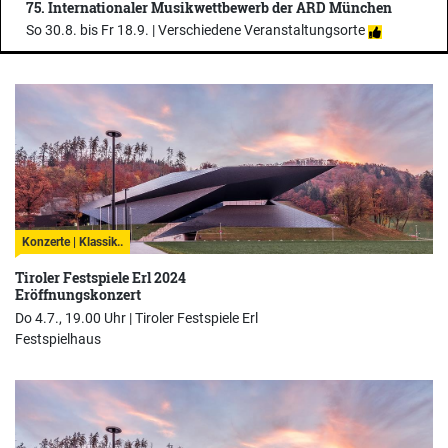
75. Internationaler Musikwettbewerb der ARD München
So 30.8. bis Fr 18.9. |
Verschiedene Veranstaltungsorte
Konzerte | Klassik..
Tiroler Festspiele Erl 2024
Eröffnungskonzert
Do 4.7., 19.00 Uhr |
Tiroler Festspiele Erl
Festspielhaus