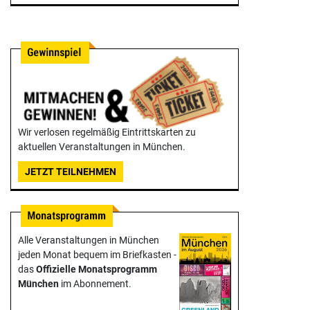
Wir verlosen regelmäßig Eintrittskarten zu
aktuellen Veranstaltungen in München.
JETZT TEILNEHMEN
Alle Veranstaltungen in München
jeden Monat bequem im Briefkasten -
das
Offizielle Monats­programm
München
im Abonnement.