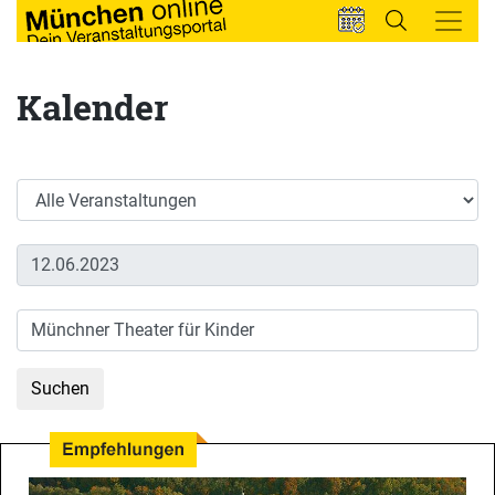
Kalender