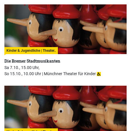
Kinder & Jugendliche | Theater..
Die Bremer Stadtmusikanten
Sa 7.10., 15.00 Uhr,
So 15.10., 10.00 Uhr |
Münchner Theater für Kinder