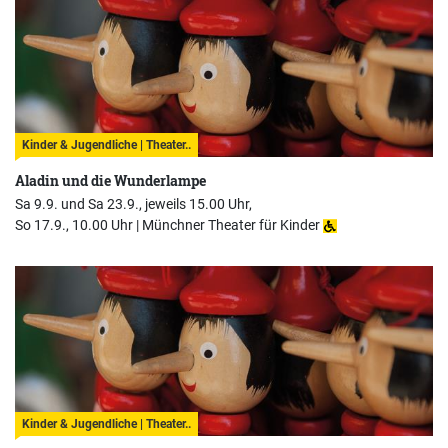
Kinder & Jugendliche | Theater..
Aladin und die Wunderlampe
Sa 9.9. und Sa 23.9., jeweils 15.00 Uhr,
So 17.9., 10.00 Uhr |
Münchner Theater für Kinder
Kinder & Jugendliche | Theater..