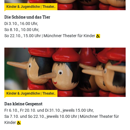
Kinder & Jugendliche | Theater..
Die Schöne und das Tier
Di 3.10., 16.00 Uhr,
So 8.10., 10.00 Uhr,
So 22.10., 15.00 Uhr |
Münchner Theater für Kinder
Kinder & Jugendliche | Theater..
Das kleine Gespenst
Fr 6.10., Fr 20.10. und Di 31.10., jeweils 15.00 Uhr,
Sa 7.10. und So 22.10., jeweils 10.00 Uhr |
Münchner Theater für
Kinder