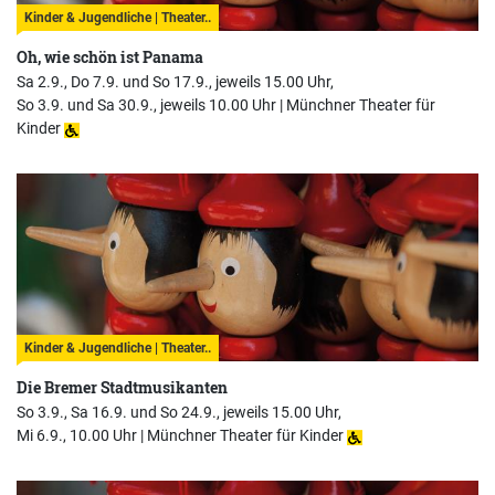
Kinder & Jugendliche | Theater..
Oh, wie schön ist Panama
Sa 2.9., Do 7.9. und So 17.9., jeweils 15.00 Uhr,
So 3.9. und Sa 30.9., jeweils 10.00 Uhr |
Münchner Theater für
Kinder
Kinder & Jugendliche | Theater..
Die Bremer Stadtmusikanten
So 3.9., Sa 16.9. und So 24.9., jeweils 15.00 Uhr,
Mi 6.9., 10.00 Uhr |
Münchner Theater für Kinder