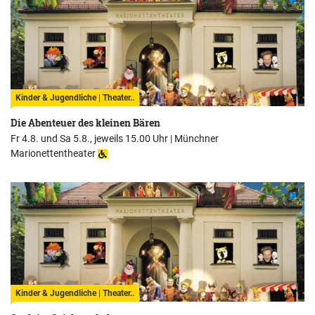
Kinder & Jugendliche | Theater..
Die Abenteuer des kleinen Bären
Fr 4.8. und Sa 5.8., jeweils 15.00 Uhr |
Münchner
Marionettentheater
Kinder & Jugendliche | Theater..