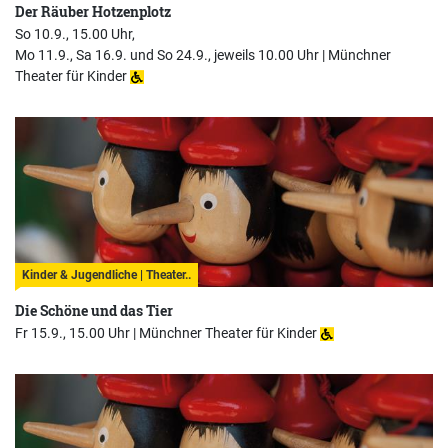
Der Räuber Hotzenplotz
So 10.9., 15.00 Uhr,
Mo 11.9., Sa 16.9. und So 24.9., jeweils 10.00 Uhr |
Münchner
Theater für Kinder
Kinder & Jugendliche | Theater..
Die Schöne und das Tier
Fr 15.9., 15.00 Uhr |
Münchner Theater für Kinder