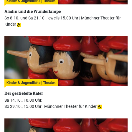
Kinder & Jugendliche | Theater..
Aladin und die Wunderlampe
So 8.10. und Sa 21.10., jeweils 15.00 Uhr |
Münchner Theater für
Kinder
Kinder & Jugendliche | Theater..
Der gestiefelte Kater
Sa 14.10., 10.00 Uhr,
So 29.10., 15.00 Uhr |
Münchner Theater für Kinder