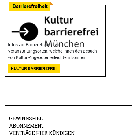
Infos zur Barrierefreiheit von
Veranstaltungsorten, welche Ihnen den Besuch
von Kultur-Angeboten erleichtern können.
KULTUR BARRIEREFREI
GEWINNSPIEL
ABONNEMENT
VERTRÄGE HIER KÜNDIGEN