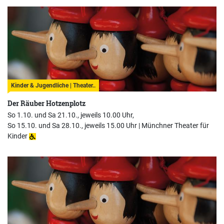
Kinder & Jugendliche | Theater..
Der Räuber Hotzenplotz
So 1.10. und Sa 21.10., jeweils 10.00 Uhr,
So 15.10. und Sa 28.10., jeweils 15.00 Uhr |
Münchner Theater für
Kinder