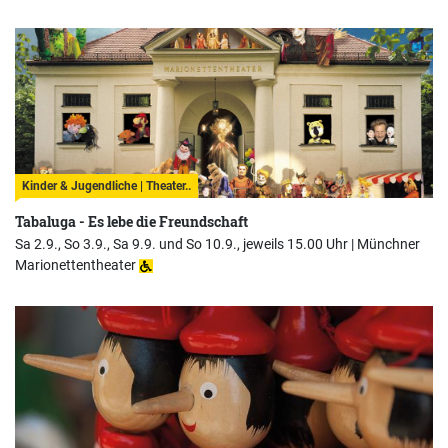
Kinder & Jugendliche | Theater..
Tabaluga - Es lebe die Freundschaft
Sa 2.9., So 3.9., Sa 9.9. und So 10.9., jeweils 15.00 Uhr |
Münchner
Marionettentheater