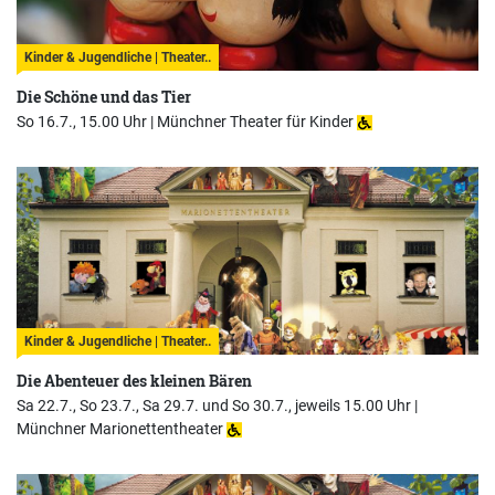
Kinder & Jugendliche | Theater..
Die Schöne und das Tier
So 16.7., 15.00 Uhr |
Münchner Theater für Kinder
Kinder & Jugendliche | Theater..
Die Abenteuer des kleinen Bären
Sa 22.7., So 23.7., Sa 29.7. und So 30.7., jeweils 15.00 Uhr |
Münchner Marionettentheater