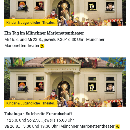
Kinder & Jugendliche | Theater..
Ein Tag im Münchner Marionettentheater
Mi 16.8. und Mi 23.8., jeweils 9.30-16.30 Uhr |
Münchner
Marionettentheater
Kinder & Jugendliche | Theater..
Tabaluga - Es lebe die Freundschaft
Fr 25.8. und So 27.8., jeweils 15.00 Uhr,
Sa 26.8., 15.00 und 19.30 Uhr |
Münchner Marionettentheater