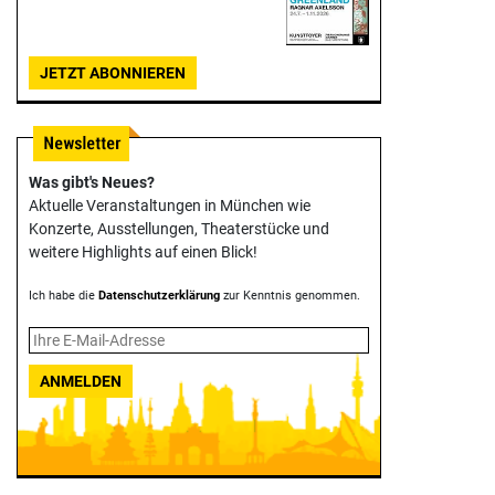
JETZT ABONNIEREN
Was gibt's Neues?
Aktuelle Veranstaltungen in München wie
Konzerte, Ausstellungen, Theater­stücke und
weitere Highlights auf einen Blick!
Ich habe die
Datenschutzerklärung
zur Kenntnis genommen.
ANMELDEN