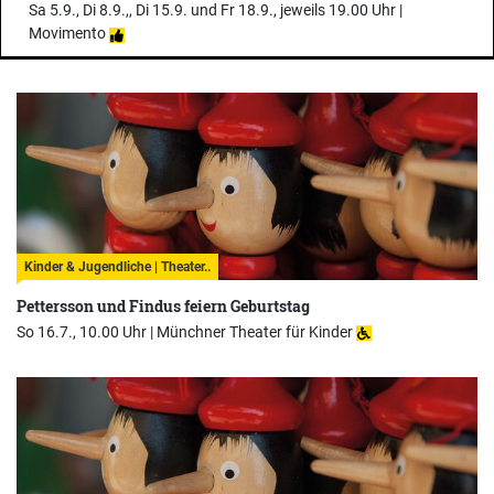
Sa 5.9., Di 8.9.,, Di 15.9. und Fr 18.9., jeweils 19.00 Uhr |
Movimento
Kinder & Jugendliche | Theater..
Pettersson und Findus feiern Geburtstag
So 16.7., 10.00 Uhr |
Münchner Theater für Kinder