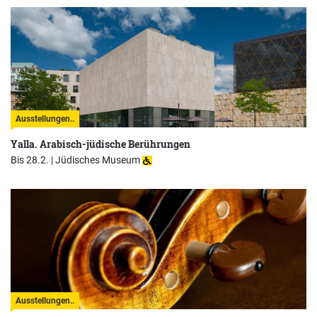
Ausstellungen..
Yalla. Arabisch-jüdische Berührungen
Bis 28.2. |
Jüdisches Museum
Ausstellungen..