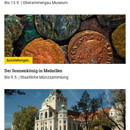
Bis 13.9. |
Oberammergau Museum
Ausstellungen..
Der Sonnenkönig in Medaillen
Bis 9.5. |
Staatliche Münzsammlung