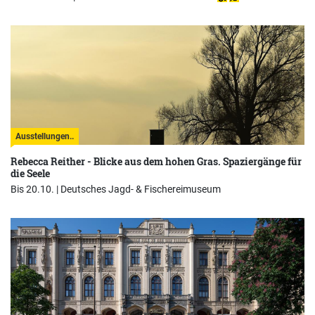
Ausstellungen..
Rebecca Reither - Blicke aus dem hohen Gras. Spaziergänge für
die Seele
Bis 20.10. |
Deutsches Jagd- & Fischereimuseum