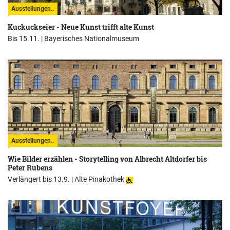
Ausstellungen..
Kuckuckseier - Neue Kunst trifft alte Kunst
Bis 15.11. |
Bayerisches Nationalmuseum
Ausstellungen..
Wie Bilder erzählen - Storytelling von Albrecht Altdorfer bis
Peter Rubens
Verlängert bis 13.9. |
Alte Pinakothek