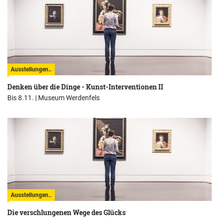
Ausstellungen..
Denken über die Dinge - Kunst-Interventionen II
Bis 8.11. |
Museum Werdenfels
Ausstellungen..
Die verschlungenen Wege des Glücks