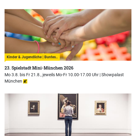
Kinder & Jugendliche | Buntes..
23. Spielstadt Mini-München 2026
Mo 3.8. bis Fr 21.8., jeweils Mo-Fr 10.00-17.00 Uhr |
Showpalast
München