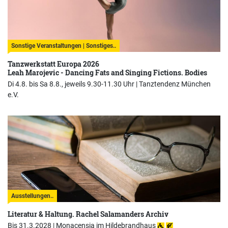
Sonstige Veranstaltungen | Sonstiges..
Tanzwerkstatt Europa 2026
Leah Marojevic - Dancing Fats and Singing Fictions. Bodies
Di 4.8. bis Sa 8.8., jeweils 9.30-11.30 Uhr |
Tanztendenz München
e.V.
Ausstellungen..
Literatur & Haltung. Rachel Salamanders Archiv
Bis 31.3.2028 |
Monacensia im Hildebrandhaus