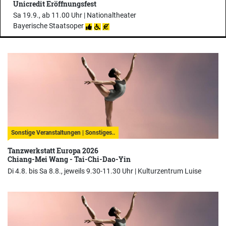
Unicredit Eröffnungsfest
Sa 19.9., ab 11.00 Uhr |
Nationaltheater
Bayerische Staatsoper
Sonstige Veranstaltungen | Sonstiges..
Tanzwerkstatt Europa 2026
Chiang-Mei Wang - Tai-Chi-Dao-Yin
Di 4.8. bis Sa 8.8., jeweils 9.30-11.30 Uhr |
Kulturzentrum Luise