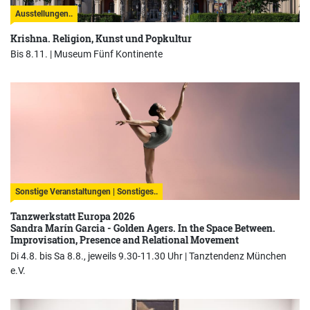
Ausstellungen..
Krishna. Religion, Kunst und Popkultur
Bis 8.11. |
Museum Fünf Kontinente
Sonstige Veranstaltungen | Sonstiges..
Tanzwerkstatt Europa 2026
Sandra Marín Garcia - Golden Agers. In the Space Between.
Improvisation, Presence and Relational Movement
Di 4.8. bis Sa 8.8., jeweils 9.30-11.30 Uhr |
Tanztendenz München
e.V.