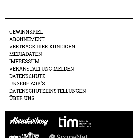
GEWINNSPIEL
ABONNEMENT
VERTRÄGE HIER KÜNDIGEN
MEDIADATEN
IMPRESSUM
VERANSTALTUNG MELDEN
DATENSCHUTZ
UNSERE AGB'S
DATENSCHUTZEINSTELLUNGEN
ÜBER UNS