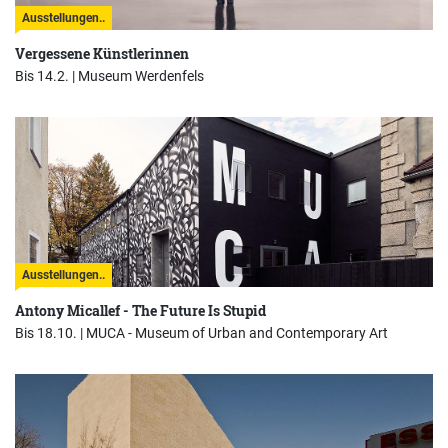
Ausstellungen..
Vergessene Künstlerinnen
Bis 14.2. |
Museum Werdenfels
Ausstellungen..
Antony Micallef - The Future Is Stupid
Bis 18.10. |
MUCA - Museum of Urban and Contemporary Art