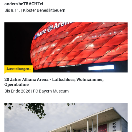
anders beTRACHTet
Bis 8.11. |
Kloster Benediktbeuern
Ausstellungen..
20 Jahre Allianz Arena - Luftschloss, Wohnzimmer,
Opernbühne
Bis Ende 2026 |
FC Bayern Museum