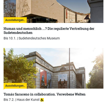
Ausstellungen..
Human und menschlich ...? Die regulierte Vertreibung der
Sudetendeutschen
Bis 10.1. |
Sudetendeutsches Museum
Ausstellungen..
Tomás Saraceno in collaboration. Verwobene Welten
Bis 7.2. |
Haus der Kunst