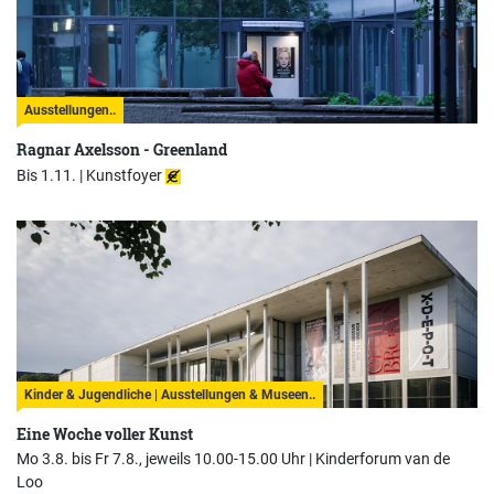
Ausstellungen..
Ragnar Axelsson - Greenland
Bis 1.11. |
Kunstfoyer
Kinder & Jugendliche | Ausstellungen & Museen..
Eine Woche voller Kunst
Mo 3.8. bis Fr 7.8., jeweils 10.00-15.00 Uhr |
Kinderforum van de
Loo