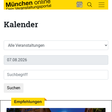
Kalender