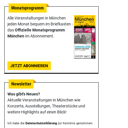
Alle Veranstaltungen in München
jeden Monat bequem im Briefkasten -
das
Offizielle Monats­programm
München
im Abonnement.
JETZT ABONNIEREN
Was gibt's Neues?
Aktuelle Veranstaltungen in München wie
Konzerte, Ausstellungen, Theater­stücke und
weitere Highlights auf einen Blick!
Ich habe die
Datenschutzerklärung
zur Kenntnis genommen.