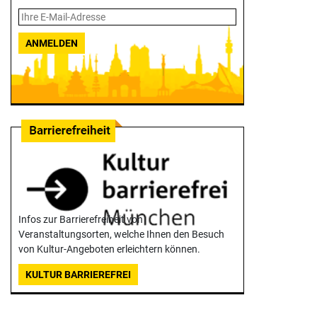
ANMELDEN
Infos zur Barrierefreiheit von
Veranstaltungsorten, welche Ihnen den Besuch
von Kultur-Angeboten erleichtern können.
KULTUR BARRIEREFREI