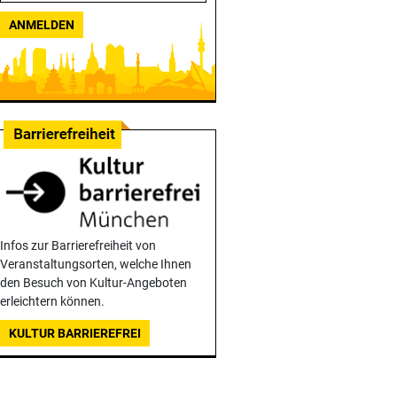
ANMELDEN
Infos zur Barrierefreiheit von
Veranstaltungsorten, welche Ihnen
den Besuch von Kultur-Angeboten
erleichtern können.
KULTUR BARRIEREFREI