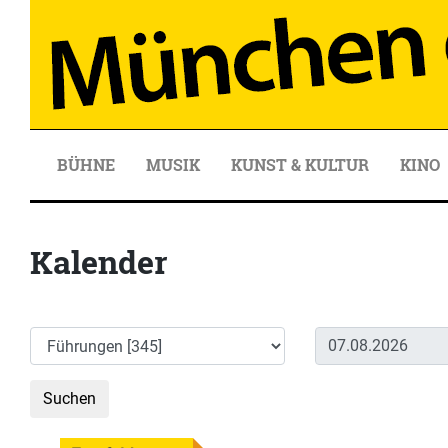
BÜHNE
MUSIK
KUNST & KULTUR
KINO
Kalender