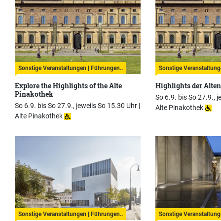
Sonstige Veranstaltungen | Führungen..
Sonstige Veranstaltung
Explore the Highlights of the Alte
Highlights der Alte
Pinakothek
So 6.9. bis So 27.9., j
So 6.9. bis So 27.9., jeweils So 15.30 Uhr |
Alte Pinakothek
Alte Pinakothek
Sonstige Veranstaltungen | Führungen..
Sonstige Veranstaltung