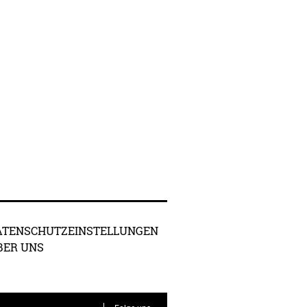
ATENSCHUTZEINSTELLUNGEN
BER UNS