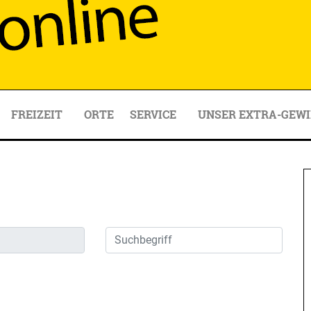
FREIZEIT
ORTE
SERVICE
UNSER EXTRA-GEWI