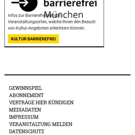
Infos zur Barrierefreiheit von
Veranstaltungsorten, welche Ihnen den Besuch
von Kultur-Angeboten erleichtern können.
KULTUR BARRIEREFREI
GEWINNSPIEL
ABONNEMENT
VERTRÄGE HIER KÜNDIGEN
MEDIADATEN
IMPRESSUM
VERANSTALTUNG MELDEN
DATENSCHUTZ