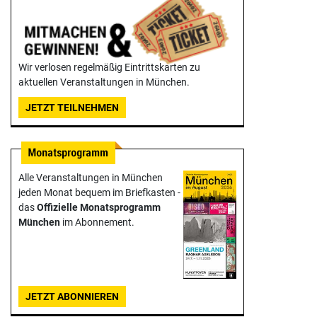
Wir verlosen regelmäßig Eintrittskarten zu
aktuellen Veranstaltungen in München.
JETZT TEILNEHMEN
Alle Veranstaltungen in München
jeden Monat bequem im Briefkasten -
das
Offizielle Monats­programm
München
im Abonnement.
JETZT ABONNIEREN