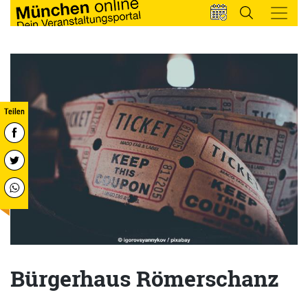
Bürgerhaus Römerschanz