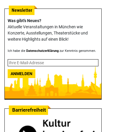
Was gibt's Neues?
Aktuelle Veranstaltungen in München wie
Konzerte, Ausstellungen, Theater­stücke und
weitere Highlights auf einen Blick!
Ich habe die
Datenschutzerklärung
zur Kenntnis genommen.
ANMELDEN