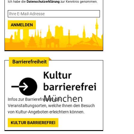
Ich habe die
Datenschutzerklärung
zur Kenntnis genommen.
ANMELDEN
Infos zur Barrierefreiheit von
Veranstaltungsorten, welche Ihnen den Besuch
von Kultur-Angeboten erleichtern können.
KULTUR BARRIEREFREI