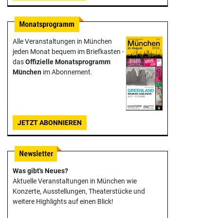
Alle Veranstaltungen in München
jeden Monat bequem im Briefkasten -
das
Offizielle Monats­programm
München
im Abonnement.
JETZT ABONNIEREN
Was gibt's Neues?
Aktuelle Veranstaltungen in München wie
Konzerte, Ausstellungen, Theater­stücke und
weitere Highlights auf einen Blick!