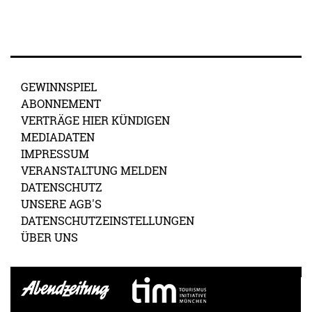
GEWINNSPIEL
ABONNEMENT
VERTRÄGE HIER KÜNDIGEN
MEDIADATEN
IMPRESSUM
VERANSTALTUNG MELDEN
DATENSCHUTZ
UNSERE AGB'S
DATENSCHUTZEINSTELLUNGEN
ÜBER UNS