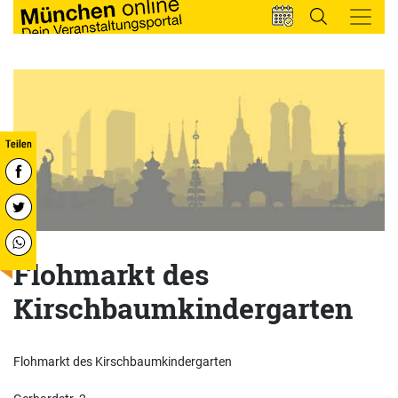
Flohmarkt des
Kirschbaumkindergarten
Flohmarkt des Kirschbaumkindergarten