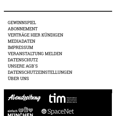
GEWINNSPIEL
ABONNEMENT
VERTRÄGE HIER KÜNDIGEN
MEDIADATEN
IMPRESSUM
VERANSTALTUNG MELDEN
DATENSCHUTZ
UNSERE AGB'S
DATENSCHUTZEINSTELLUNGEN
ÜBER UNS