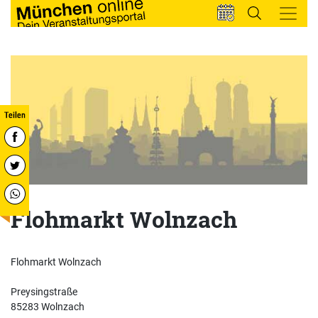
Flohmarkt Wolnzach
Flohmarkt Wolnzach
Preysingstraße
85283 Wolnzach