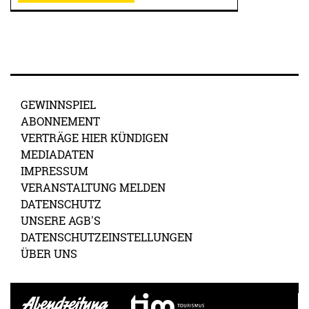
GEWINNSPIEL
ABONNEMENT
VERTRÄGE HIER KÜNDIGEN
MEDIADATEN
IMPRESSUM
VERANSTALTUNG MELDEN
DATENSCHUTZ
UNSERE AGB'S
DATENSCHUTZEINSTELLUNGEN
ÜBER UNS