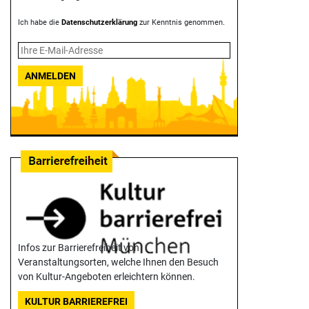
Ich habe die
Datenschutzerklärung
zur Kenntnis genommen.
ANMELDEN
Infos zur Barrierefreiheit von
Veranstaltungsorten, welche Ihnen den Besuch
von Kultur-Angeboten erleichtern können.
KULTUR BARRIEREFREI