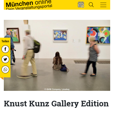
Knust Kunz Gallery Edition