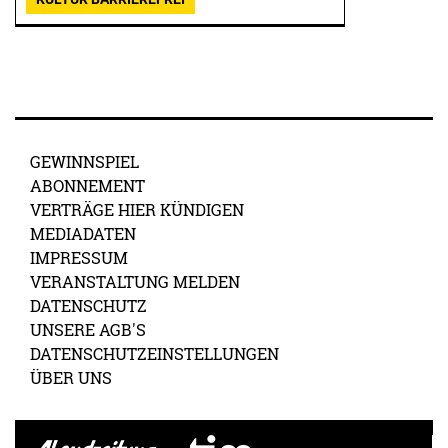
GEWINNSPIEL
ABONNEMENT
VERTRÄGE HIER KÜNDIGEN
MEDIADATEN
IMPRESSUM
VERANSTALTUNG MELDEN
DATENSCHUTZ
UNSERE AGB'S
DATENSCHUTZEINSTELLUNGEN
ÜBER UNS