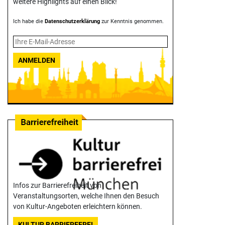
weitere Highlights auf einen Blick!
Ich habe die
Datenschutzerklärung
zur Kenntnis genommen.
ANMELDEN
Infos zur Barrierefreiheit von
Veranstaltungsorten, welche Ihnen den Besuch
von Kultur-Angeboten erleichtern können.
KULTUR BARRIEREFREI