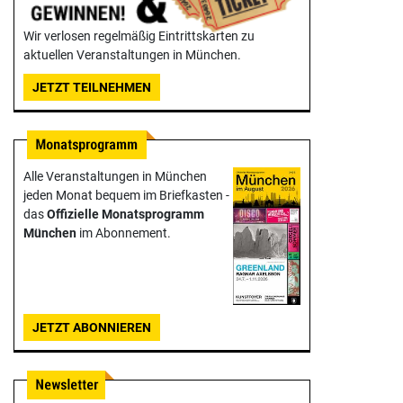
Wir verlosen regelmäßig Eintrittskarten zu
aktuellen Veranstaltungen in München.
JETZT TEILNEHMEN
Alle Veranstaltungen in München
jeden Monat bequem im Briefkasten -
das
Offizielle Monats­programm
München
im Abonnement.
JETZT ABONNIEREN