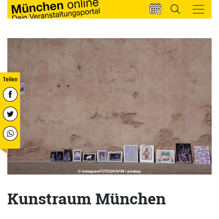
Kunstraum München