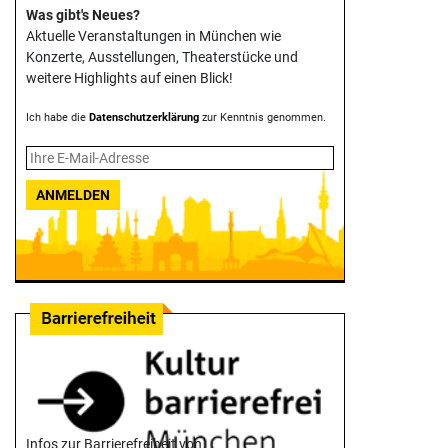
Was gibt's Neues?
Aktuelle Veranstaltungen in München wie
Konzerte, Ausstellungen, Theater­stücke und
weitere Highlights auf einen Blick!
Ich habe die
Datenschutzerklärung
zur Kenntnis genommen.
ANMELDEN
Infos zur Barrierefreiheit von