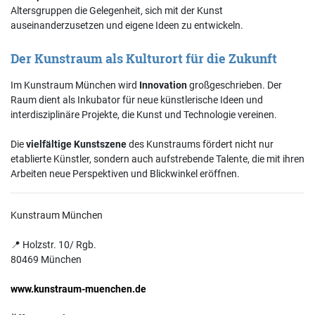
Altersgruppen die Gelegenheit, sich mit der Kunst
auseinanderzusetzen und eigene Ideen zu entwickeln.
Der Kunstraum als Kulturort für die Zukunft
Im Kunstraum München wird
Innovation
großgeschrieben. Der
Raum dient als Inkubator für neue künstlerische Ideen und
interdisziplinäre Projekte, die Kunst und Technologie vereinen.
Die
vielfältige Kunstszene
des Kunstraums fördert nicht nur
etablierte Künstler, sondern auch aufstrebende Talente, die mit ihren
Arbeiten neue Perspektiven und Blickwinkel eröffnen.
Kunstraum München
📍 Holzstr. 10/ Rgb.
80469 München
www.kunstraum-muenchen.de