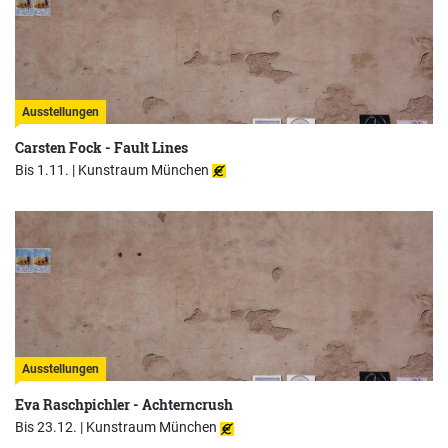
Ausstellungen
Carsten Fock - Fault Lines
Bis 1.11. |
Kunstraum München
Ausstellungen
Eva Raschpichler - Achterncrush
Bis 23.12. |
Kunstraum München