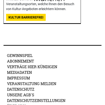
Veranstaltungsorten, welche Ihnen den Besuch
von Kultur-Angeboten erleichtern können.
KULTUR BARRIEREFREI
GEWINNSPIEL
ABONNEMENT
VERTRÄGE HIER KÜNDIGEN
MEDIADATEN
IMPRESSUM
VERANSTALTUNG MELDEN
DATENSCHUTZ
UNSERE AGB'S
DATENSCHUTZEINSTELLUNGEN