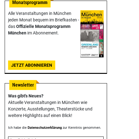
Alle Veranstaltungen in München
jeden Monat bequem im Briefkasten -
das
Offizielle Monats­programm
München
im Abonnement.
JETZT ABONNIEREN
Was gibt's Neues?
Aktuelle Veranstaltungen in München wie
Konzerte, Ausstellungen, Theater­stücke und
weitere Highlights auf einen Blick!
Ich habe die
Datenschutzerklärung
zur Kenntnis genommen.