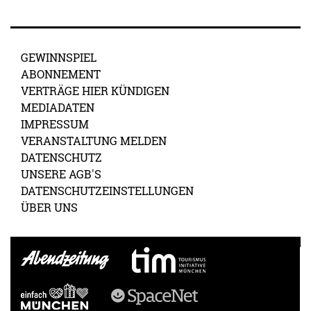
GEWINNSPIEL
ABONNEMENT
VERTRÄGE HIER KÜNDIGEN
MEDIADATEN
IMPRESSUM
VERANSTALTUNG MELDEN
DATENSCHUTZ
UNSERE AGB'S
DATENSCHUTZEINSTELLUNGEN
ÜBER UNS